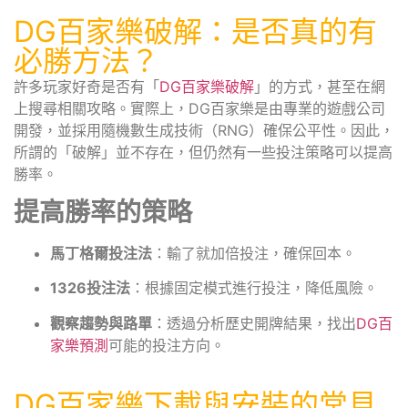
DG百家樂破解：是否真的有
必勝方法？
許多玩家好奇是否有「
DG百家樂破解
」的方式，甚至在網
上搜尋相關攻略。實際上，DG百家樂是由專業的遊戲公司
開發，並採用隨機數生成技術（RNG）確保公平性。因此，
所謂的「破解」並不存在，但仍然有一些投注策略可以提高
勝率。
提高勝率的策略
馬丁格爾投注法
：輸了就加倍投注，確保回本。
1326投注法
：根據固定模式進行投注，降低風險。
觀察趨勢與路單
：透過分析歷史開牌結果，找出
DG百
家樂預測
可能的投注方向。
DG百家樂下載與安裝的常見