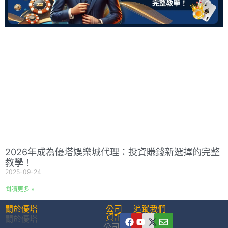
2026年成為優塔娛樂城代理：投資賺錢新選擇的完整
教學！
2025-09-24
閱讀更多 »
關於優塔
公司
追蹤我們
資訊
關於優塔
公司