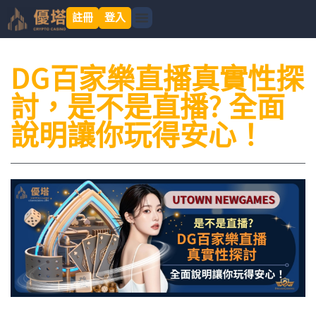
註冊
登入
最新消息
優惠活動
新手幫助
關於優塔
娛樂城遊戲
優分享
優收益
DG百家樂直播真實性探
討，是不是直播? 全面
說明讓你玩得安心！