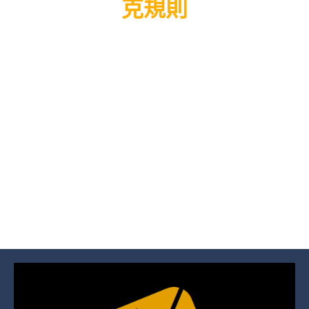
克規則
德州撲克是一種結合智慧與膽識的經典紙牌遊戲，玩法
簡單但變化萬千。每位玩家開局會獲得兩張手牌，並與
桌面上的五張公共牌組合，試圖拼湊出最強的五張牌
型。遊戲流程分為四個下注階段：翻牌前（Pre-
Flop）、翻牌圈（Flop）、轉牌圈（Turn）與河牌圈
（River），每一輪都需要評估手牌價值、對手行為與
籌碼狀況，進行策略性決策。牌型從高到低依序為：皇
家同花順、同花順、四條、葫蘆、同花、順子、三條、
兩對、一對、高牌。即使起手牌不佳，只要觀察入微、
操作得當，也能以小搏大，反敗為勝。這正是德州撲克
令人著迷之處 — 它不只是靠運氣，更是考驗思維與膽
識的心理戰場。