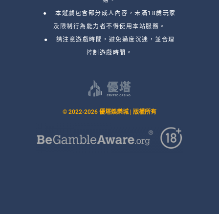
● 本遊戲包含部分成人內容，未滿18歲玩家
及限制行為能力者不得使用本站服務。
● 請注意遊戲時間，避免過度沉迷，並合理
控制遊戲時間。
© 2022-2026 優塔娛樂城 | 版權所有