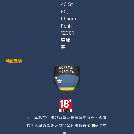
43 St
95,
Phnom
Penh
12301
柬埔
寨
執照聲明
● 本站提供棋牌益智及娛樂類型服務，遊戲
提供虛擬遊戲幣及物品等付費服務並非現金交
易。