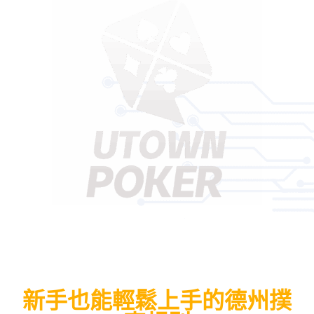
新手也能輕鬆上手的德州撲