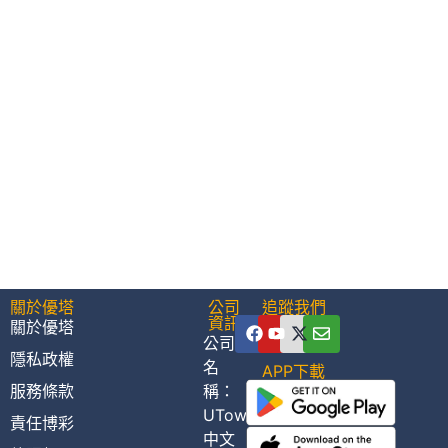
四條
（Four of a Kind）
葫蘆
（Full House）
同花
（Flush）
順子
（Straight）
三條
（Three of a Kind）
兩對
（Two Pair）
一對
（One Pair）
高牌
（High Card）
只要掌握基本規則與下注節奏，你也能成為牌桌上的高手。
優塔提供友善的新手教學桌與即時提示系統，助你輕鬆入
門、快速提升戰力。
關於優塔
公司
追蹤我們
資訊
關於優塔
公司
隱私政權
名
APP下載
服務條款
稱：
UTown
責任博彩
中文