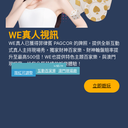
WE真人視訊
WE真人已獲得菲律賓 PAGCOR 的牌照，提供全新互動
式真人主持現場秀，獨家財神百家樂、財神輪盤賠率提
升至最高500倍！WE也提供特色主題百家樂，與澳門
現場廳，給您身歷其境的娛樂體驗！
百家樂
極速百家樂
多台投注
番攤
輪盤
骰寶
龍虎
炸金花
牛牛
互動百家樂
澳門現場廳
限紅可調整
立即遊玩