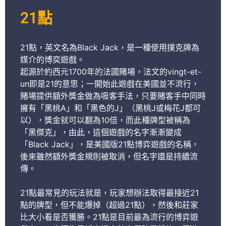
21點
21點，英文名為Black Jack，是一種使用撲克牌為
媒介的博奕遊戲。
起源於約西元1700年的法國賭場，法文的vingt-et-
un即是21的意思；一開始此遊戲在美國並不流行，
賭場提供額外獎金做為吸客手法，只要賭客手中同時
擁有「黑桃A」和「黑色的J」（黑桃J或梅花J都可
以），獎金就可以翻為10倍，而此種牌型被稱為
「黑傑克」，由此，這個遊戲的名字漸漸變成
「Black Jack」，是美國版21點博弈遊戲的名稱，
後來雖然額外獎金規則被取消，但名字還是持續流
傳。
21點最常見的玩法就是，玩家想辦法取得最接近21
點的牌型，但不能爆掉（超過21點），然後和莊家
比大小看是否獲勝。21點是目前最為流行的博弈遊