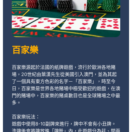
百家樂
百家樂源起於法國的紙牌遊戲，流行於歐洲各地賭
場，20世紀由葉漢先生從美國引入澳門，並為其起
了一個具有東方色彩的名字－「百家樂」，時至今
日，百家樂是世界各地賭場中極受歡迎的遊戲，在澳
門的賭場中，百家樂的賭桌數目也是全球賭場之中最
多。
百家樂玩法：
遊戲中使用8-10副牌來進行，牌中不會有小丑牌。
洗牌後會將牌放進「牌靴」內，此遊戲分為莊、閒兩