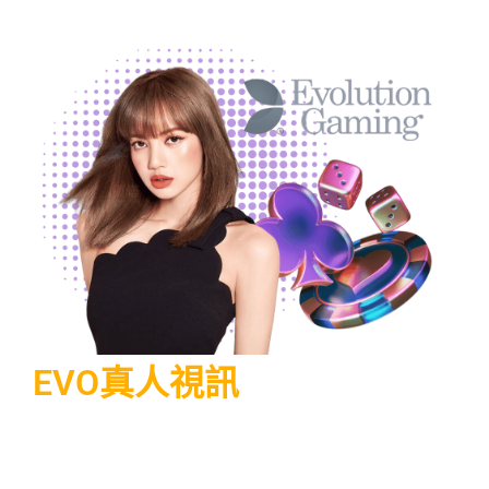
EVOLUTION GAMING​
EVO真人​視訊
地表最大上市上櫃博彩遊戲供應商，玩美股的都聽過！
EVO集團連續11年蟬聯EGR最佳供應商，旗下獨家現場
遊戲更是榮獲無數次年度最佳遊戲，您一定要試試。※