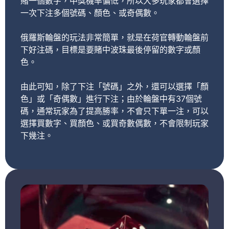
賭一個數字，中獎機率偏低，所以大多玩家都會選擇
一次下注多個號碼、顏色、或奇偶數。
俄羅斯輪盤的玩法非常簡單，就是在荷官轉動輪盤前
下好注碼，目標是要賭中波珠最後停留的數字或顏
色。
由此可知，除了下注「號碼」之外，還可以選擇「顏
色」或「奇偶數」進行下注；由於輪盤中有37個號
碼，通常玩家為了提高勝率，不會只下單一注，可以
選擇買數字、買顏色、或買奇數偶數，不會限制玩家
下幾注。