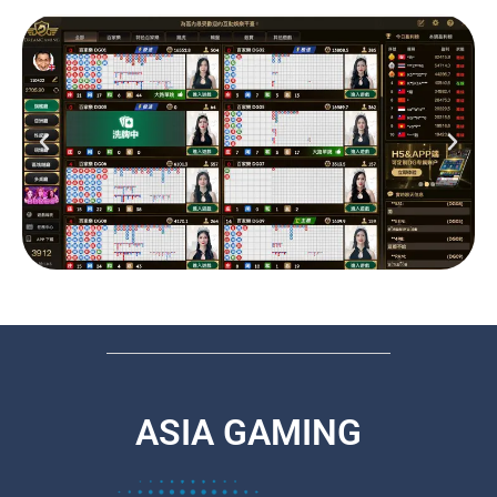
ASIA GAMING