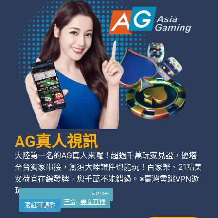
AG真人視訊
大陸第一名的AG真人來囉！超過千萬玩家見證，優塔
全台獨家串接，無須大陸證件也能玩！百家樂、21點美
女荷官在線發牌，您千萬不能錯過。※臺灣需跳VPN遊
玩
百家樂
包桌百家樂
多台投注
21點
輪盤
骰寶
龍虎
炸金花
牛牛
三公
美女直播
限紅可調整