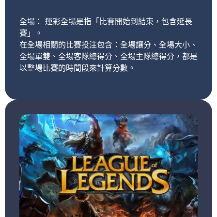
全場： 運彩全場是指「比賽開始到結束，包含延長
賽」。
在全場相關的比賽投注包含：全場讓分、全場大小、
全場單雙、全場客隊總得分、全場主隊總得分，都是
以整場比賽的時間段來計算分數。