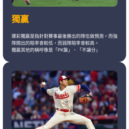
獨贏
運彩獨贏是指針對賽事最後勝出的隊伍做預測。而強
隊開出的賠率會較低，而弱隊賠率會較高。
獨贏其他的稱呼像是「PK盤」、「不讓分」