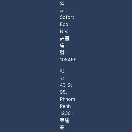
公
司：
Sofort
Eco
N.V.
註冊
編
號：
108469
地
址：
43 St
95,
Phnom
Penh
12301
柬埔
寨