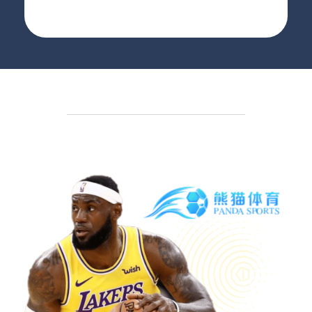
PANDA SPORTS