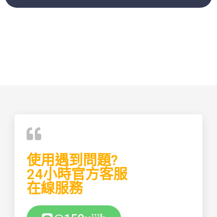
使用遇到問題?
24小時官方客服
在線服務