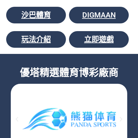
沙巴體育
DIGMAAN
玩法介紹
立即遊戲
優塔精選
體育博彩廠商