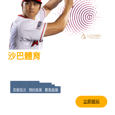
沙巴體育
亞洲玩家最喜愛沙巴體育只在優塔！各國賽事一應俱
全，齊全賽事直播邊看邊下注，沙巴體育還有帥哥美女
主播說球，真人即時互動，給您體育投注全新娛樂體
驗。 ※臺灣需跳VPN遊玩
足球
籃球
棒球
網球
羽球
乒乓球
拳擊
賽車
電競
冰球
美式足球
早盤投注
預約掛單
賽事直播
立即遊玩