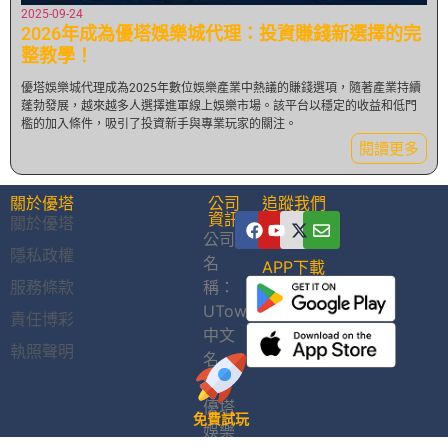
2025-09-24
2026年成為優塔娛樂城代理：投資賺錢新選擇的完
整教學！
優塔娛樂城代理成為2025年數位娛樂產業中熱議的賺錢選項，隨著產業持續
蓬勃發展，越來越多人選擇進軍線上娛樂市場。該平台以穩定的收益和低門
檻的加入條件，吸引了投資新手與專業玩家的關注。
閱讀更多
關於優塔
公司
追蹤我們
資訊
關於優塔
公司
隱私政權
名
APP下載
服務條款
稱：
UTown
責任博彩
中文
執照聲明
名
稱：
優塔
免費試玩
娛樂