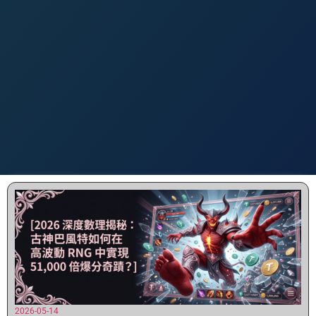
2026-05-14