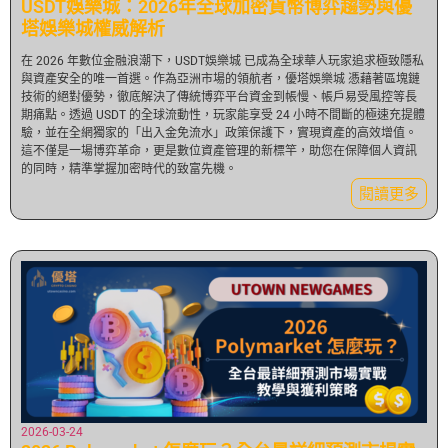
USDT娛樂城：2026年全球加密貨幣博弈趨勢與優
塔娛樂城權威解析
在 2026 年數位金融浪潮下，USDT娛樂城 已成為全球華人玩家追求極致隱私
與資產安全的唯一首選。作為亞洲市場的領航者，優塔娛樂城 憑藉著區塊鏈
技術的絕對優勢，徹底解決了傳統博弈平台資金到帳慢、帳戶易受風控等長
期痛點。透過 USDT 的全球流動性，玩家能享受 24 小時不間斷的極速充提體
驗，並在全網獨家的「出入金免流水」政策保護下，實現資產的高效增值。
這不僅是一場博弈革命，更是數位資產管理的新標竿，助您在保障個人資訊
的同時，精準掌握加密時代的致富先機。
閱讀更多
2026-03-24