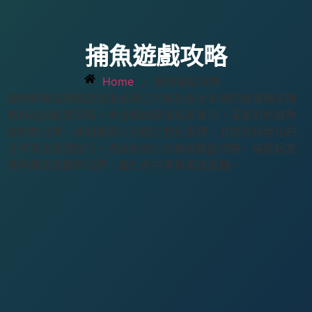
捕魚遊戲攻略
Home
»
捕魚遊戲攻略
優塔娛樂城捕魚遊戲指南專注於解析各大系統的底層機率機
制與砲台配置策略。本分類由專業玩家實測，深度剖析捕魚
機的吃分期、休閒期與吐分期之判別指標，並提供科學化的
子彈資金管理技巧。透過系統化的捕魚遊戲攻略，協助玩家
精準鎖定高賠率目標，優化命中率與風險控制。