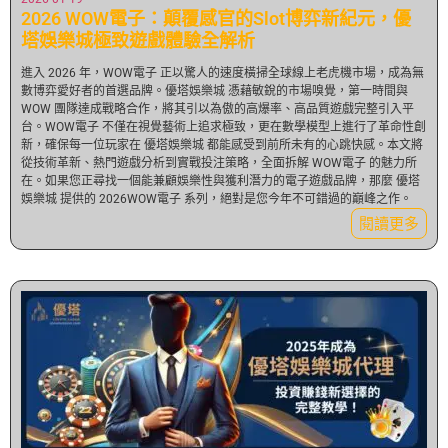
2026 WOW電子：顛覆感官的Slot博弈新紀元，優
塔娛樂城極致遊戲體驗全解析
進入 2026 年，WOW電子 正以驚人的速度橫掃全球線上老虎機市場，成為無
數博弈愛好者的首選品牌。優塔娛樂城 憑藉敏銳的市場嗅覺，第一時間與
WOW 團隊達成戰略合作，將其引以為傲的高爆率、高品質遊戲完整引入平
台。WOW電子 不僅在視覺藝術上追求極致，更在數學模型上進行了革命性創
新，確保每一位玩家在 優塔娛樂城 都能感受到前所未有的心跳快感。本文將
從技術革新、熱門遊戲分析到實戰投注策略，全面拆解 WOW電子 的魅力所
在。如果您正尋找一個能兼顧娛樂性與獲利潛力的電子遊戲品牌，那麼 優塔
娛樂城 提供的 2026WOW電子 系列，絕對是您今年不可錯過的巔峰之作。
閱讀更多