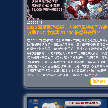
2026-05-14
2026 深度數理揭秘：古神巴風特如何在高
波動 RNG 中實現 51,000 倍爆分奇蹟？
在 2026 年的數位電子遊戲領域中，古神巴風特 無疑是近期最
矚目的現象級作品。這款結合了神祕主義美學與極端數理演算
的機台，徹底顛覆了傳統老虎機的賠付邏輯。為了帶給讀者最
準的戰略指導，我的團隊投入了為期 72 小時的深度實測，並透
過雲端伺服器完成了超過 50 萬次的模擬轉動。我們發現，這款
遊戲的迷人之處在於其獨特的「靈魂補償機制」與非線性 RNG
波動規律。這不僅僅是運氣的對決，更是一場關於心理素質與
金管理的精密博弈。本篇文章將從技術底層出發，結合 優塔娛
樂城 的頂尖傳輸效能，為您揭開古神面紗下的財富密碼。
閱讀更多