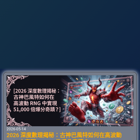
2026-05-14
2026 深度數理揭秘：古神巴風特如何在高波動