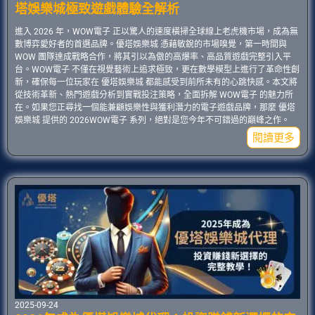
塔娛樂城極致遊戲體驗全解析
進入 2026 年，WOW電子 正以驚人的速度橫掃全球線上老虎機市場，成為無
數博弈愛好者的首選品牌。優塔娛樂城 憑藉敏銳的市場嗅覺，第一時間與
WOW 團隊達成戰略合作，將其引以為傲的高爆率、高品質遊戲完整引入平
台。WOW電子 不僅在視覺藝術上追求極致，更在數學模型上進行了革命性創
新，確保每一位玩家在 優塔娛樂城 都能感受到前所未有的心跳快感。本文將
從技術革新、熱門遊戲分析到實戰投注策略，全面拆解 WOW電子 的魅力所
在。如果您正尋找一個能兼顧娛樂性與獲利潛力的電子遊戲品牌，那麼 優塔
娛樂城 提供的 2026WOW電子 系列，絕對是您今年不可錯過的巔峰之作。
閱讀更多
2025-09-24