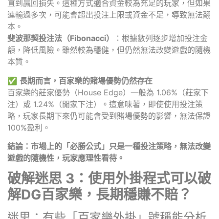
直到贏回損失。這種方式適合資金較為充足的玩家，但如果
連輸過多次，可能會超出投注上限或資金不足，導致無法翻
本。
斐波那契投注法（Fibonacci）
：根據數列逐步增加投注金
額，降低風險。雖然較為穩健，但仍然無法改變遊戲的隨機
本質。
✅
長期而言，百家樂的賭場優勢仍然存在
百家樂的莊家優勢（House Edge）一般為 1.06%（莊家下
注）或 1.24%（閒家下注）。這意味著，即使使用投注策
略，玩家長期下來仍可能會受到賭場優勢的影響，無法保證
100%盈利。
結論：市場上的「必勝公式」只是一種投注策略，無法改變
遊戲的隨機性，玩家應理性看待。
破解迷思 3：使用外掛程式可以破
解DG百家樂，長期穩賺不賠？
迷思：有些「百家樂外掛」號稱能分析