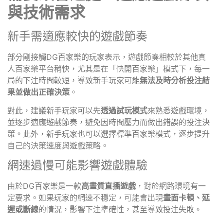
與技術需求
新手需適應較快的遊戲節奏
部分剛接觸DG百家樂的玩家表示，遊戲節奏相較於其他真
人百家樂平台稍快，尤其是在「快開百家樂」模式下，每一
局的下注時間較短，導致新手玩家可能
無法及時分析投注結
果並做出正確決策
。
對此，建議新手玩家可以先
透過試玩模式
來熟悉遊戲環境，
並逐步適應遊戲節奏，避免因時間壓力而做出錯誤的投注決
策。此外，新手玩家也可以選擇標準百家樂模式，逐步提升
自己的決策速度與遊戲策略。
網速過慢可能影響遊戲體驗
由於DG百家樂是一款
高畫質直播遊戲
，對於網路環境有一
定要求。如果玩家的網速不穩定，可能會出現
畫面卡頓、延
遲或斷線
的情況，影響下注準確性，甚至導致投注失敗。