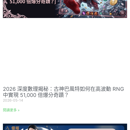
2026 深度數理揭秘：古神巴風特如何在高波動 RNG
中實現 51,000 倍爆分奇蹟？
2026-05-14
閱讀更多 »