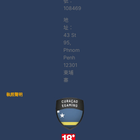
號：
108469
地
址：
43 St
95,
Phnom
Penh
12301
柬埔
寨
執照聲明