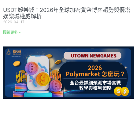
USDT娛樂城：2026年全球加密貨幣博弈趨勢與優塔
娛樂城權威解析
2026-04-17
閱讀更多 »