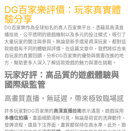
DG百家樂評價：玩家真實體
驗分享
DG百家樂作為全球知名的真人百家樂平台，憑藉其高清直
播技術、公平透明的遊戲機制以及多元的投注模式，吸引了
大量玩家的關注與參與。無論是新手還是資深玩家，都對這
款遊戲有不同的體驗與評價。在這篇文章中，我們將綜合來
自玩家的真實回饋，分析DG百家樂的優勢與需要改進的地
方，幫助更多人深入了解這款遊戲的魅力與潛在挑戰。
玩家好評：高品質的遊戲體驗與
國際級監管
高畫質直播，無延遲，帶來極致臨場感
許多玩家對DG百家樂的
高清直播技術
表示滿意。遊戲採用
多機位拍攝
，畫面細節清晰可見，無論是荷官的洗牌動作、
發牌流程，還是下注界面，畫質都保持在高水準。此外，遊