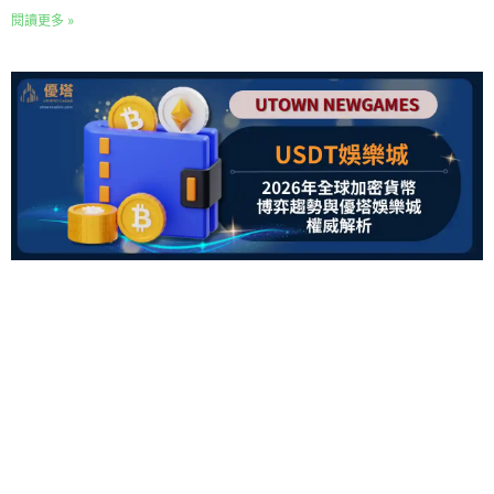
閱讀更多 »