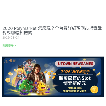
2026 Polymarket 怎麼玩？全台最詳細預測市場實戰
教學與獲利策略
2026-03-24
閱讀更多 »