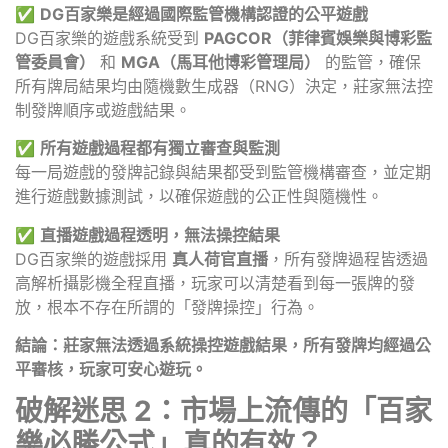
✅
DG百家樂是經過國際監管機構認證的公平遊戲
DG百家樂的遊戲系統受到
PAGCOR（菲律賓娛樂與博彩監
管委員會）
和
MGA（馬耳他博彩管理局）
的監管，確保
所有牌局結果均由隨機數生成器（RNG）決定，莊家無法控
制發牌順序或遊戲結果。
✅
所有遊戲過程都有獨立審查與監測
每一局遊戲的發牌記錄與結果都受到監管機構審查，並定期
進行遊戲數據測試，以確保遊戲的公正性與隨機性。
✅
直播遊戲過程透明，無法操控結果
DG百家樂的遊戲採用
真人荷官直播
，所有發牌過程皆透過
高解析攝影機全程直播，玩家可以清楚看到每一張牌的發
放，根本不存在所謂的「發牌操控」行為。
結論：莊家無法透過系統操控遊戲結果，所有發牌均經過公
平審核，玩家可安心遊玩。
破解迷思 2：市場上流傳的「百家
樂必勝公式」真的有效？