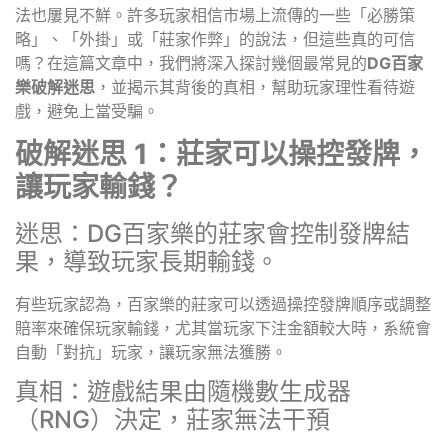
法也屢見不鮮。許多玩家相信市場上流傳的一些「必勝策
略」、「外掛」或「莊家作弊」的說法，但這些真的可信
嗎？在這篇文章中，我們將深入探討幾個最常見的
DG百家
樂破解迷思
，並揭示其背後的真相，幫助玩家理性看待遊
戲，避免上當受騙。
破解迷思 1：莊家可以操控發牌，
讓玩家輸錢？
迷思：DG百家樂的莊家會控制發牌結
果，導致玩家長期輸錢。
有些玩家認為，百家樂的莊家可以透過操控發牌順序或調整
賠率來確保玩家輸錢，尤其當玩家下注金額較大時，系統會
自動「對抗」玩家，讓玩家無法獲勝。
真相：遊戲結果由隨機數生成器
（RNG）決定，莊家無法干預