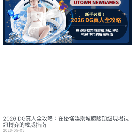
2026 DG真人全攻略：在優塔娛樂城體驗頂級現場視
訊博弈的權威指南
2026-05-05