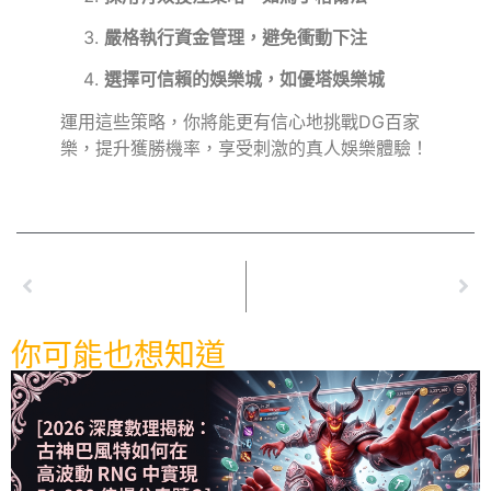
嚴格執行資金管理，避免衝動下注
選擇可信賴的娛樂城，如優塔娛樂城
運用這些策略，你將能更有信心地挑戰DG百家
樂，提升獲勝機率，享受刺激的真人娛樂體驗！
上一篇
下一篇
新手指南：戰神賽特怎麼玩？輕鬆上手，一鍵帶你身家翻倍！
夭壽！戰神賽特詐騙手法曝光，保護自身資金安全！
你可能也想知道