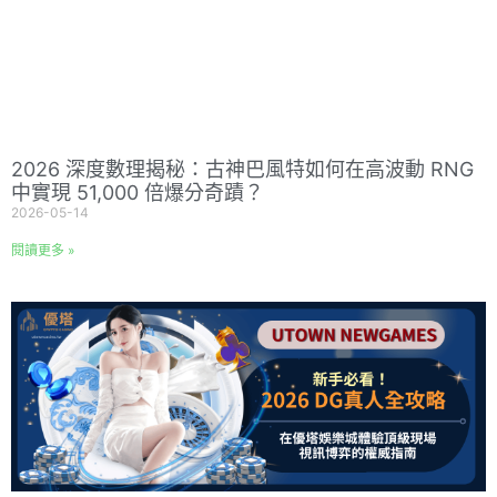
2026 深度數理揭秘：古神巴風特如何在高波動 RNG
中實現 51,000 倍爆分奇蹟？
2026-05-14
閱讀更多 »