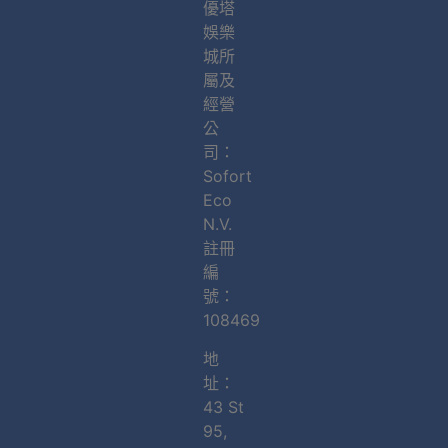
優塔
娛樂
城所
屬及
經營
公
司：
Sofort
Eco
N.V.
註冊
編
號：
108469
地
址：
43 St
95,