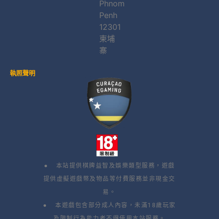
Phnom
Penh
12301
柬埔
寨
執照聲明
● 本站提供棋牌益智及娛樂類型服務，遊戲
提供虛擬遊戲幣及物品等付費服務並非現金交
易。
● 本遊戲包含部分成人內容，未滿18歲玩家
及限制行為能力者不得使用本站服務。