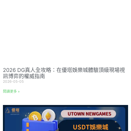
2026 DG真人全攻略：在優塔娛樂城體驗頂級現場視
訊博弈的權威指南
2026-05-05
閱讀更多 »