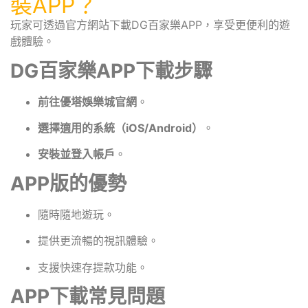
裝APP？
玩家可透過官方網站下載DG百家樂APP，享受更便利的遊
戲體驗。
DG百家樂APP下載步驟
前往優塔娛樂城官網
。
選擇適用的系統（iOS/Android）
。
安裝並登入帳戶
。
APP版的優勢
隨時隨地遊玩。
提供更流暢的視訊體驗。
支援快速存提款功能。
APP下載常見問題