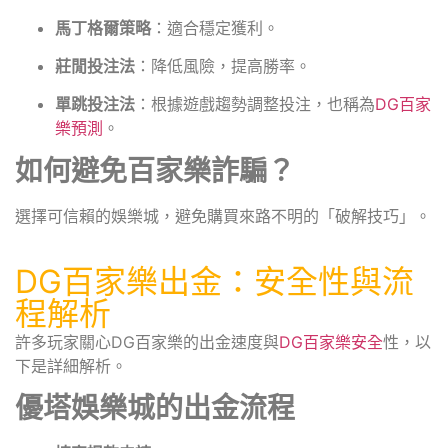
馬丁格爾策略
：適合穩定獲利。
莊閒投注法
：降低風險，提高勝率。
單跳投注法
：根據遊戲趨勢調整投注，也稱為
DG百家
樂預測
。
如何避免百家樂詐騙？
選擇可信賴的娛樂城，避免購買來路不明的「破解技巧」。
DG百家樂出金：安全性與流
程解析
許多玩家關心DG百家樂的出金速度與
DG百家樂安全
性，以
下是詳細解析。
優塔娛樂城的出金流程