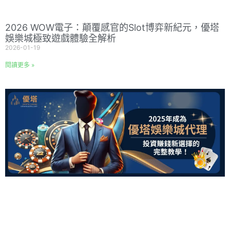
2026 WOW電子：顛覆感官的Slot博弈新紀元，優塔
娛樂城極致遊戲體驗全解析
2026-01-19
閱讀更多 »