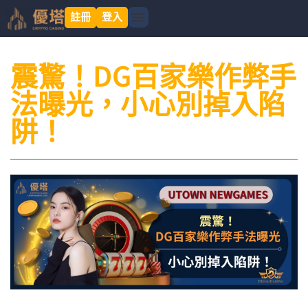
註冊
登入
最新消息
優惠活動
新手幫助
關於優塔
娛樂城遊戲
優分享
優收益
震驚！DG百家樂作弊手
法曝光，小心別掉入陷
阱！