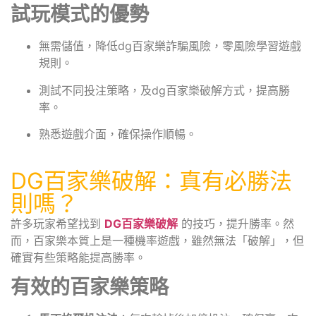
試玩模式的優勢
無需儲值，降低dg百家樂詐騙風險，零風險學習遊戲
規則。
測試不同投注策略，及dg百家樂破解方式，提高勝
率。
熟悉遊戲介面，確保操作順暢。
DG百家樂破解：真有必勝法
則嗎？
許多玩家希望找到
DG百家樂破解
的技巧，提升勝率。然
而，百家樂本質上是一種機率遊戲，雖然無法「破解」，但
確實有些策略能提高勝率。
有效的百家樂策略