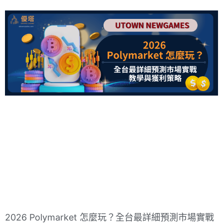
2026 Polymarket 怎麼玩？全台最詳細預測市場實戰