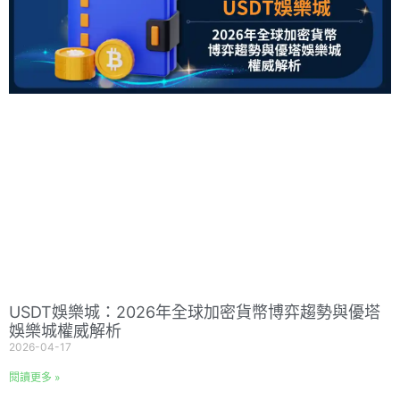
USDT娛樂城：2026年全球加密貨幣博弈趨勢與優塔
娛樂城權威解析
2026-04-17
閱讀更多 »