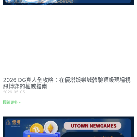
2026 DG真人全攻略：在優塔娛樂城體驗頂級現場視
訊博弈的權威指南
2026-05-05
閱讀更多 »