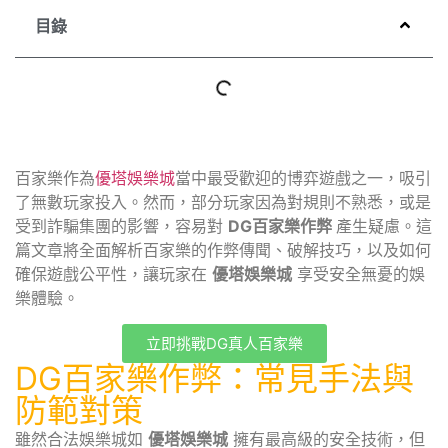
目錄
百家樂作為
優塔娛樂城
當中最受歡迎的博弈遊戲之一，吸引
了無數玩家投入。然而，部分玩家因為對規則不熟悉，或是
受到詐騙集團的影響，容易對
DG百家樂作弊
產生疑慮。這
篇文章將全面解析百家樂的作弊傳聞、破解技巧，以及如何
確保遊戲公平性，讓玩家在
優塔娛樂城
享受安全無憂的娛
樂體驗。
立即挑戰DG真人百家樂
DG百家樂作弊：常見手法與
防範對策
雖然合法娛樂城如
優塔娛樂城
擁有最高級的安全技術，但