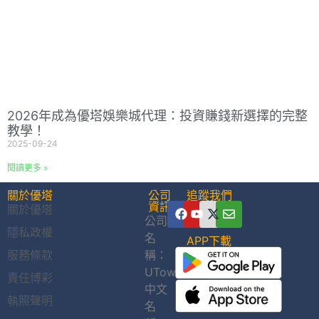
2026年成為優塔娛樂城代理：投資賺錢新選擇的完整
教學！
2025-09-24
閱讀更多 »
關於優塔
公司
追蹤我們
資訊
關於優塔
公司
隱私政權
名
APP下載
服務條款
稱：
UTown
責任博彩
中文
執照聲明
名