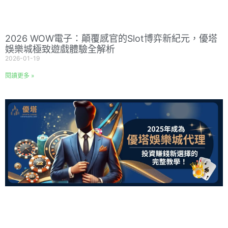
2026 WOW電子：顛覆感官的Slot博弈新紀元，優塔
娛樂城極致遊戲體驗全解析
2026-01-19
閱讀更多 »