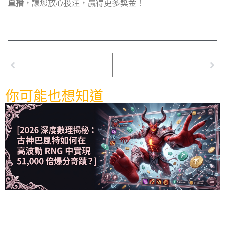
直播
，讓您放心投注，贏得更多獎金！
上一篇
下一篇
DG百家樂PTT討論串：玩家親身經驗，勝率提升關鍵！
DG百家樂出金安全嗎？保障資金的秘訣！
你可能也想知道