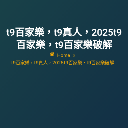
t9百家樂，t9真人，2025t9
百家樂，t9百家樂破解
Home
»
t9百家樂，t9真人，2025t9百家樂，t9百家樂破解