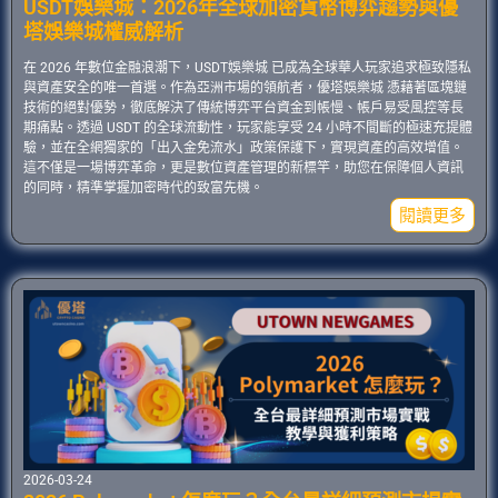
USDT娛樂城：2026年全球加密貨幣博弈趨勢與優
塔娛樂城權威解析
在 2026 年數位金融浪潮下，USDT娛樂城 已成為全球華人玩家追求極致隱私
與資產安全的唯一首選。作為亞洲市場的領航者，優塔娛樂城 憑藉著區塊鏈
技術的絕對優勢，徹底解決了傳統博弈平台資金到帳慢、帳戶易受風控等長
期痛點。透過 USDT 的全球流動性，玩家能享受 24 小時不間斷的極速充提體
驗，並在全網獨家的「出入金免流水」政策保護下，實現資產的高效增值。
這不僅是一場博弈革命，更是數位資產管理的新標竿，助您在保障個人資訊
的同時，精準掌握加密時代的致富先機。
閱讀更多
2026-03-24