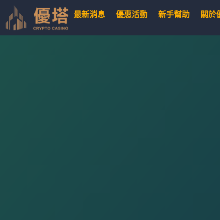
最新消息
優惠活動
新手幫助
關於