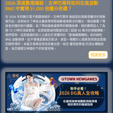
2026 深度數理揭秘：古神巴風特如何在高波動
RNG 中實現 51,000 倍爆分奇蹟？
在 2026 年的數位電子遊戲領域中，古神巴風特 無疑是近期最受矚目的現象
級作品。這款結合了神祕主義美學與極端數理演算法的機台，徹底顛覆了傳
統老虎機的賠付邏輯。為了帶給讀者最精準的戰略指導，我的團隊投入了為
期 72 小時的深度實測，並透過雲端伺服器完成了超過 50 萬次的模擬轉動。
我們發現，這款遊戲的迷人之處在於其獨特的「靈魂補償機制」與非線性
RNG 波動規律。這不僅僅是運氣的對決，更是一場關於心理素質與資金管理
的精密博弈。本篇文章將從技術底層出發，結合 優塔娛樂城 的頂尖傳輸效
能，為您揭開古神面紗下的財富密碼。
閱讀更多