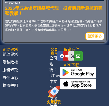
2025-09-24
2026年成為優塔娛樂城代理：投資賺錢新選擇的完
整教學！
優塔娛樂城代理成為2025年數位娛樂產業中熱議的賺錢選項，隨著產業持續
蓬勃發展，越來越多人選擇進軍線上娛樂市場。該平台以穩定的收益和低門
檻的加入條件，吸引了投資新手與專業玩家的關注。
閱讀更多
關於優塔
公司
追蹤我們
資訊
關於優塔
公司
隱私政權
名
APP下載
服務條款
稱：
UTown
責任博彩
中文
執照聲明
名
稱：
優塔
免費試玩
娛樂