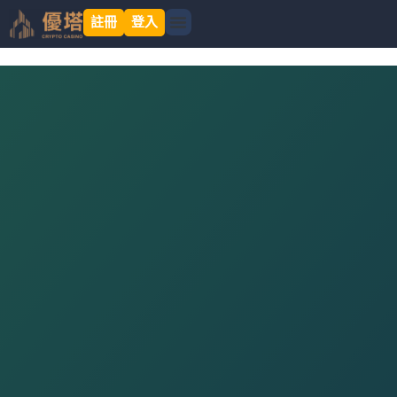
註冊
登入
最新消息
優惠活動
新手幫助
關於優塔
娛樂城遊戲
優分享
優收益