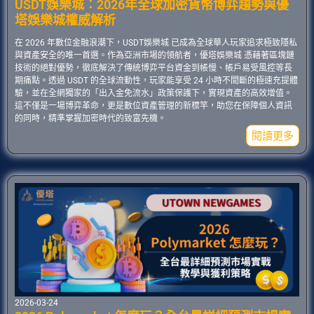
USDT娛樂城：2026年全球加密貨幣博弈趨勢與優
塔娛樂城權威解析
在 2026 年數位金融浪潮下，USDT娛樂城 已成為全球華人玩家追求極致隱私
與資產安全的唯一首選。作為亞洲市場的領航者，優塔娛樂城 憑藉著區塊鏈
技術的絕對優勢，徹底解決了傳統博弈平台資金到帳慢、帳戶易受風控等長
期痛點。透過 USDT 的全球流動性，玩家能享受 24 小時不間斷的極速充提體
驗，並在全網獨家的「出入金免流水」政策保護下，實現資產的高效增值。
這不僅是一場博弈革命，更是數位資產管理的新標竿，助您在保障個人資訊
的同時，精準掌握加密時代的致富先機。
閱讀更多
2026-03-24