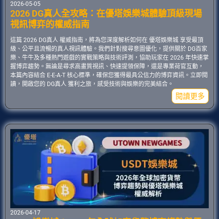
2026-05-05
2026 DG真人全攻略：在優塔娛樂城體驗頂級現場
視訊博弈的權威指南
這篇 2026 DG真人 權威指南，將為您深度解析如何在 優塔娛樂城 享受最頂
級、公平且流暢的真人視訊體驗。我們針對搜尋意圖優化，提供關於 DG百家
樂、牛牛及多種熱門遊戲的實戰策略與技術評測，協助玩家在 2026 年快速掌
握博弈趨勢。無論是尋求高畫質視訊、快速提領保障，還是專業荷官互動，
本篇內容結合 E-E-A-T 核心標準，確保您獲得最具公信力的博弈資訊。立即閱
讀，開啟您的 DG真人 獲利之旅，感受技術與娛樂的完美結合。
閱讀更多
2026-04-17