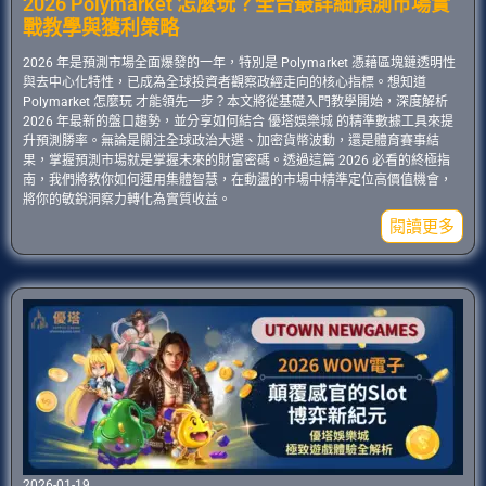
2026 Polymarket 怎麼玩？全台最詳細預測市場實
戰教學與獲利策略
2026 年是預測市場全面爆發的一年，特別是 Polymarket 憑藉區塊鏈透明性
與去中心化特性，已成為全球投資者觀察政經走向的核心指標。想知道
Polymarket 怎麼玩 才能領先一步？本文將從基礎入門教學開始，深度解析
2026 年最新的盤口趨勢，並分享如何結合 優塔娛樂城 的精準數據工具來提
升預測勝率。無論是關注全球政治大選、加密貨幣波動，還是體育賽事結
果，掌握預測市場就是掌握未來的財富密碼。透過這篇 2026 必看的終極指
南，我們將教你如何運用集體智慧，在動盪的市場中精準定位高價值機會，
將你的敏銳洞察力轉化為實質收益。
閱讀更多
2026-01-19