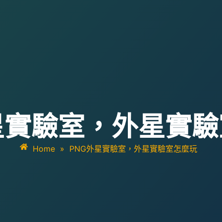
星實驗室，外星實
Home
»
PNG外星實驗室，外星實驗室怎麼玩