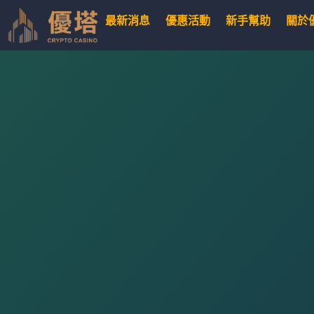
最新消息
優惠活動
新手幫助
關於