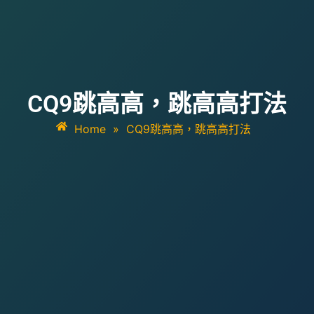
CQ9跳高高，跳高高打法
Home
»
CQ9跳高高，跳高高打法