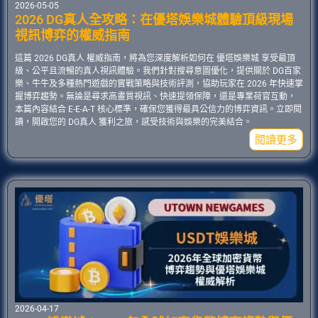
2026-05-05
2026 DG真人全攻略：在優塔娛樂城體驗頂級現場
視訊博弈的權威指南
這篇 2026 DG真人 權威指南，將為您深度解析如何在 優塔娛樂城 享受最頂
級、公平且流暢的真人視訊體驗。我們針對搜尋意圖優化，提供關於 DG百家
樂、牛牛及多種熱門遊戲的實戰策略與技術評測，協助玩家在 2026 年快速掌
握博弈趨勢。無論是尋求高畫質視訊、快速提領保障，還是專業荷官互動，
本篇內容結合 E-E-A-T 核心標準，確保您獲得最具公信力的博弈資訊。立即閱
讀，開啟您的 DG真人 獲利之旅，感受技術與娛樂的完美結合。
閱讀更多
2026-04-17