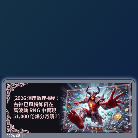
2026-05-14