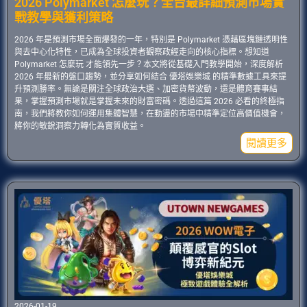
2026 Polymarket 怎麼玩？全台最詳細預測市場實
戰教學與獲利策略
2026 年是預測市場全面爆發的一年，特別是 Polymarket 憑藉區塊鏈透明性
與去中心化特性，已成為全球投資者觀察政經走向的核心指標。想知道
Polymarket 怎麼玩 才能領先一步？本文將從基礎入門教學開始，深度解析
2026 年最新的盤口趨勢，並分享如何結合 優塔娛樂城 的精準數據工具來提
升預測勝率。無論是關注全球政治大選、加密貨幣波動，還是體育賽事結
果，掌握預測市場就是掌握未來的財富密碼。透過這篇 2026 必看的終極指
南，我們將教你如何運用集體智慧，在動盪的市場中精準定位高價值機會，
將你的敏銳洞察力轉化為實質收益。
閱讀更多
2026-01-19