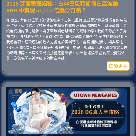
2026 深度數理揭秘：古神巴風特如何在高波動
RNG 中實現 51,000 倍爆分奇蹟？
在 2026 年的數位電子遊戲領域中，古神巴風特 無疑是近期最受矚目的現象
級作品。這款結合了神祕主義美學與極端數理演算法的機台，徹底顛覆了傳
統老虎機的賠付邏輯。為了帶給讀者最精準的戰略指導，我的團隊投入了為
期 72 小時的深度實測，並透過雲端伺服器完成了超過 50 萬次的模擬轉動。
我們發現，這款遊戲的迷人之處在於其獨特的「靈魂補償機制」與非線性
RNG 波動規律。這不僅僅是運氣的對決，更是一場關於心理素質與資金管理
的精密博弈。本篇文章將從技術底層出發，結合 優塔娛樂城 的頂尖傳輸效
能，為您揭開古神面紗下的財富密碼。
閱讀更多