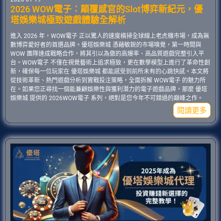
2026 WOW電子：顛覆感官的Slot博弈新紀元，優
塔娛樂城極致遊戲體驗全解析
進入 2026 年，WOW電子 正以驚人的速度橫掃全球線上老虎機市場，成為無
數博弈愛好者的首選品牌。優塔娛樂城 憑藉敏銳的市場嗅覺，第一時間與
WOW 團隊達成戰略合作，將其引以為傲的高爆率、高品質遊戲完整引入平
台。WOW電子 不僅在視覺藝術上追求極致，更在數學模型上進行了革命性創
新，確保每一位玩家在 優塔娛樂城 都能感受到前所未有的心跳快感。本文將
從技術革新、熱門遊戲分析到實戰投注策略，全面拆解 WOW電子 的魅力所
在。如果您正尋找一個能兼顧娛樂性與獲利潛力的電子遊戲品牌，那麼 優塔
娛樂城 提供的 2026WOW電子 系列，絕對是您今年不可錯過的巔峰之作。
閱讀更多