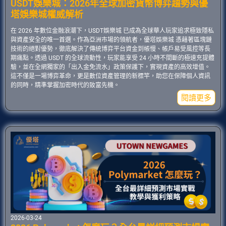
USDT娛樂城：2026年全球加密貨幣博弈趨勢與優
塔娛樂城權威解析
在 2026 年數位金融浪潮下，USDT娛樂城 已成為全球華人玩家追求極致隱私
與資產安全的唯一首選。作為亞洲市場的領航者，優塔娛樂城 憑藉著區塊鏈
技術的絕對優勢，徹底解決了傳統博弈平台資金到帳慢、帳戶易受風控等長
期痛點。透過 USDT 的全球流動性，玩家能享受 24 小時不間斷的極速充提體
驗，並在全網獨家的「出入金免流水」政策保護下，實現資產的高效增值。
這不僅是一場博弈革命，更是數位資產管理的新標竿，助您在保障個人資訊
的同時，精準掌握加密時代的致富先機。
閱讀更多
2026-03-24