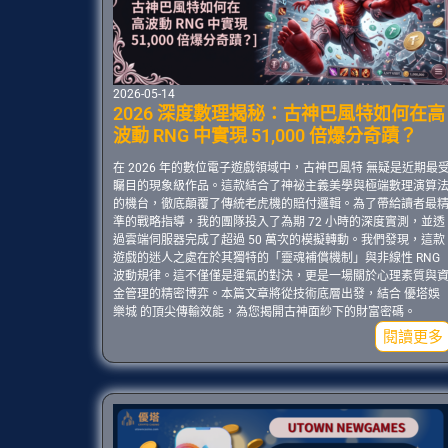
2026-05-14
2026 深度數理揭秘：古神巴風特如何在高
波動 RNG 中實現 51,000 倍爆分奇蹟？
在 2026 年的數位電子遊戲領域中，古神巴風特 無疑是近期最
矚目的現象級作品。這款結合了神祕主義美學與極端數理演算
的機台，徹底顛覆了傳統老虎機的賠付邏輯。為了帶給讀者最
準的戰略指導，我的團隊投入了為期 72 小時的深度實測，並透
過雲端伺服器完成了超過 50 萬次的模擬轉動。我們發現，這款
遊戲的迷人之處在於其獨特的「靈魂補償機制」與非線性 RNG
波動規律。這不僅僅是運氣的對決，更是一場關於心理素質與
金管理的精密博弈。本篇文章將從技術底層出發，結合 優塔娛
樂城 的頂尖傳輸效能，為您揭開古神面紗下的財富密碼。
閱讀更多