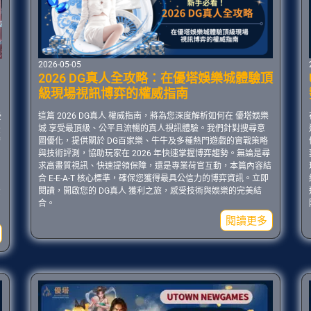
2026-05-05
2026 DG真人全攻略：在優塔娛樂城體驗頂
級現場視訊博弈的權威指南
這篇 2026 DG真人 權威指南，將為您深度解析如何在 優塔娛樂
受
城 享受最頂級、公平且流暢的真人視訊體驗。我們針對搜尋意
法
圖優化，提供關於 DG百家樂、牛牛及多種熱門遊戲的實戰策略
精
與技術評測，協助玩家在 2026 年快速掌握博弈趨勢。無論是尋
求高畫質視訊、快速提領保障，還是專業荷官互動，本篇內容結
合 E-E-A-T 核心標準，確保您獲得最具公信力的博弈資訊。立即
閱讀，開啟您的 DG真人 獲利之旅，感受技術與娛樂的完美結
資
合。
閱讀更多