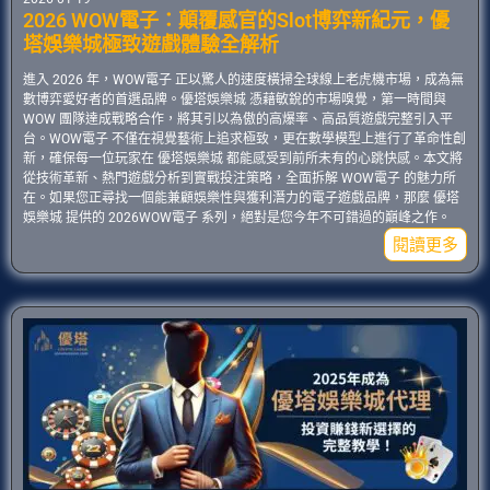
2026 WOW電子：顛覆感官的Slot博弈新紀元，優
塔娛樂城極致遊戲體驗全解析
進入 2026 年，WOW電子 正以驚人的速度橫掃全球線上老虎機市場，成為無
數博弈愛好者的首選品牌。優塔娛樂城 憑藉敏銳的市場嗅覺，第一時間與
WOW 團隊達成戰略合作，將其引以為傲的高爆率、高品質遊戲完整引入平
台。WOW電子 不僅在視覺藝術上追求極致，更在數學模型上進行了革命性創
新，確保每一位玩家在 優塔娛樂城 都能感受到前所未有的心跳快感。本文將
從技術革新、熱門遊戲分析到實戰投注策略，全面拆解 WOW電子 的魅力所
在。如果您正尋找一個能兼顧娛樂性與獲利潛力的電子遊戲品牌，那麼 優塔
娛樂城 提供的 2026WOW電子 系列，絕對是您今年不可錯過的巔峰之作。
閱讀更多