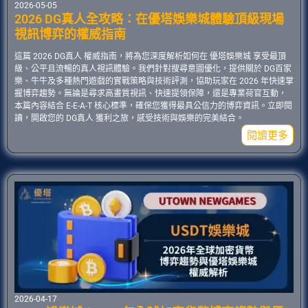
2026-05-05
2026 DG真人全攻略：在優塔娛樂城體驗頂級現場
視訊博弈的權威指南
這篇 2026 DG真人 權威指南，將為您深度解析如何在 優塔娛樂城 享受最頂
級、公平且流暢的真人視訊體驗。我們針對搜尋意圖優化，提供關於 DG百家
樂、牛牛及多種熱門遊戲的實戰策略與技術評測，協助玩家在 2026 年快速掌
握博弈趨勢。無論是尋求高畫質視訊、快速提領保障，還是專業荷官互動，
本篇內容結合 E-E-A-T 核心標準，確保您獲得最具公信力的博弈資訊。立即閱
讀，開啟您的 DG真人 獲利之旅，感受技術與娛樂的完美結合。
閱讀更多
2026-04-17