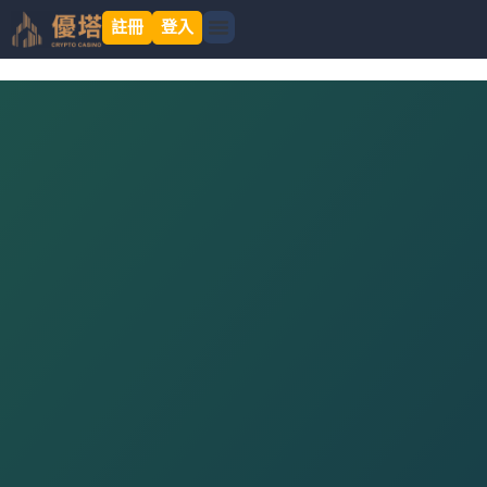
註冊
登入
最新消息
優惠活動
新手幫助
關於優塔
娛樂城遊戲
優分享
優收益