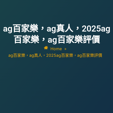
ag百家樂，ag真人，2025ag
百家樂，ag百家樂評價
Home
»
ag百家樂，ag真人，2025ag百家樂，ag百家樂評價