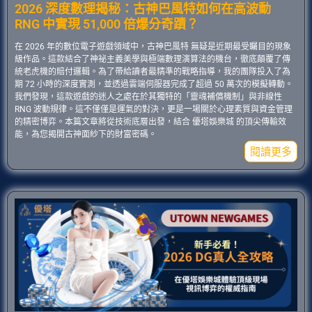
2026 深度數理揭秘：古神巴風特如何在高波動
RNG 中實現 51,000 倍爆分奇蹟？
在 2026 年的數位電子遊戲領域中，古神巴風特 無疑是近期最受矚目的現象
級作品。這款結合了神祕主義美學與極端數理演算法的機台，徹底顛覆了傳
統老虎機的賠付邏輯。為了帶給讀者最精準的戰略指導，我的團隊投入了為
期 72 小時的深度實測，並透過雲端伺服器完成了超過 50 萬次的模擬轉動。
我們發現，這款遊戲的迷人之處在於其獨特的「靈魂補償機制」與非線性
RNG 波動規律。這不僅僅是運氣的對決，更是一場關於心理素質與資金管理
的精密博弈。本篇文章將從技術底層出發，結合 優塔娛樂城 的頂尖傳輸效
能，為您揭開古神面紗下的財富密碼。
閱讀更多