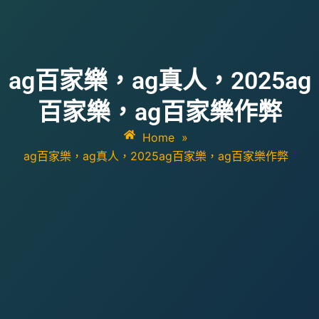
ag百家樂，ag真人，2025ag
百家樂，ag百家樂作弊
Home
»
ag百家樂，ag真人，2025ag百家樂，ag百家樂作弊