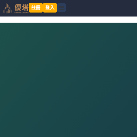
註冊
登入
最新消息
優惠活動
新手幫助
關於優塔
娛樂城遊戲
優分享
優收益