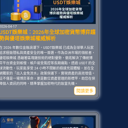
2026-04-17
USDT娛樂城：2026年全球加密貨幣博弈趨
勢與優塔娛樂城權威解析
在 2026 年數位金融浪潮下，USDT娛樂城 已成為全球華人玩家
追求極致隱私與資產安全的唯一首選。作為亞洲市場的領航者，
優塔娛樂城 憑藉著區塊鏈技術的絕對優勢，徹底解決了傳統博
弈平台資金到帳慢、帳戶易受風控等長期痛點。透過 USDT 的全
球流動性，玩家能享受 24 小時不間斷的極速充提體驗，並在全
網獨家的「出入金免流水」政策保護下，實現資產的高效增值。
這不僅是一場博弈革命，更是數位資產管理的新標竿，助您在保
障個人資訊的同時，精準掌握加密時代的致富先機。
閱讀更多