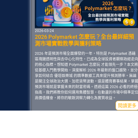
2026-03-24
2026 Polymarket 怎麼玩？全台最詳細預
測市場實戰教學與獲利策略
2026 年是預測市場全面爆發的一年，特別是 Polymarket 憑藉
區塊鏈透明性與去中心化特性，已成為全球投資者觀察政經走
的核心指標。想知道 Polymarket 怎麼玩 才能領先一步？本文將
從基礎入門教學開始，深度解析 2026 年最新的盤口趨勢，並分
享如何結合 優塔娛樂城 的精準數據工具來提升預測勝率。無論
是關注全球政治大選、加密貨幣波動，還是體育賽事結果，掌
預測市場就是掌握未來的財富密碼。透過這篇 2026 必看的終極
指南，我們將教你如何運用集體智慧，在動盪的市場中精準定
高價值機會，將你的敏銳洞察力轉化為實質收益。
閱讀更多
關於優塔
公司資訊
關於優塔
公司名稱：UTown中文名稱：優