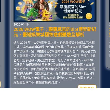
2026-01-19
2026 WOW電子：顛覆感官的Slot博弈新紀
元，優塔娛樂城極致遊戲體驗全解析
進入 2026 年，WOW電子 正以驚人的速度橫掃全球線上老虎機
向
市場，成為無數博弈愛好者的首選品牌。優塔娛樂城 憑藉敏銳
的市場嗅覺，第一時間與 WOW 團隊達成戰略合作，將其引以為
傲的高爆率、高品質遊戲完整引入平台。WOW電子 不僅在視覺
藝術上追求極致，更在數學模型上進行了革命性創新，確保每一
握
位玩家在 優塔娛樂城 都能感受到前所未有的心跳快感。本文將
從技術革新、熱門遊戲分析到實戰投注策略，全面拆解 WOW電
位
子 的魅力所在。如果您正尋找一個能兼顧娛樂性與獲利潛力的
電子遊戲品牌，那麼 優塔娛樂城 提供的 2026WOW電子 系列，
絕對是您今年不可錯過的巔峰之作。
閱讀更多
追蹤我們
塔娛樂