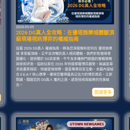
2026-05-05
2026 DG真人全攻略：在優塔娛樂城體驗頂
級現場視訊博弈的權威指南
這篇 2026 DG真人 權威指南，將為您深度解析如何在 優塔娛樂
受
城 享受最頂級、公平且流暢的真人視訊體驗。我們針對搜尋意
法
圖優化，提供關於 DG百家樂、牛牛及多種熱門遊戲的實戰策略
精
與技術評測，協助玩家在 2026 年快速掌握博弈趨勢。無論是尋
求高畫質視訊、快速提領保障，還是專業荷官互動，本篇內容結
合 E-E-A-T 核心標準，確保您獲得最具公信力的博弈資訊。立即
閱讀，開啟您的 DG真人 獲利之旅，感受技術與娛樂的完美結
資
合。
閱讀更多