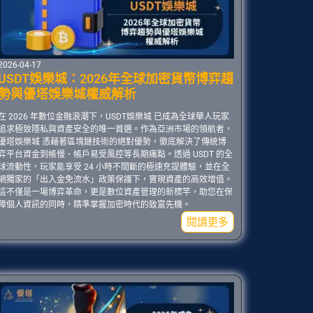
2026-04-17
USDT娛樂城：2026年全球加密貨幣博弈趨
勢與優塔娛樂城權威解析
在 2026 年數位金融浪潮下，USDT娛樂城 已成為全球華人玩家
追求極致隱私與資產安全的唯一首選。作為亞洲市場的領航者，
優塔娛樂城 憑藉著區塊鏈技術的絕對優勢，徹底解決了傳統博
弈平台資金到帳慢、帳戶易受風控等長期痛點。透過 USDT 的全
球流動性，玩家能享受 24 小時不間斷的極速充提體驗，並在全
網獨家的「出入金免流水」政策保護下，實現資產的高效增值。
這不僅是一場博弈革命，更是數位資產管理的新標竿，助您在保
障個人資訊的同時，精準掌握加密時代的致富先機。
閱讀更多