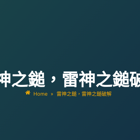
神之鎚，雷神之鎚
Home
»
雷神之鎚，雷神之鎚破解