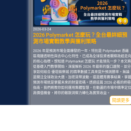
2026-03-24
2026 Polymarket 怎麼玩？全台最詳細預
測市場實戰教學與獲利策略
2026 年是預測市場全面爆發的一年，特別是 Polymarket 憑藉
區塊鏈透明性與去中心化特性，已成為全球投資者觀察政經走
的核心指標。想知道 Polymarket 怎麼玩 才能領先一步？本文將
從基礎入門教學開始，深度解析 2026 年最新的盤口趨勢，並分
享如何結合 優塔娛樂城 的精準數據工具來提升預測勝率。無論
是關注全球政治大選、加密貨幣波動，還是體育賽事結果，掌
預測市場就是掌握未來的財富密碼。透過這篇 2026 必看的終極
指南，我們將教你如何運用集體智慧，在動盪的市場中精準定
高價值機會，將你的敏銳洞察力轉化為實質收益。
閱讀更多
關於優塔
公司資訊
關於優塔
公司名稱：UTown中文名稱：優