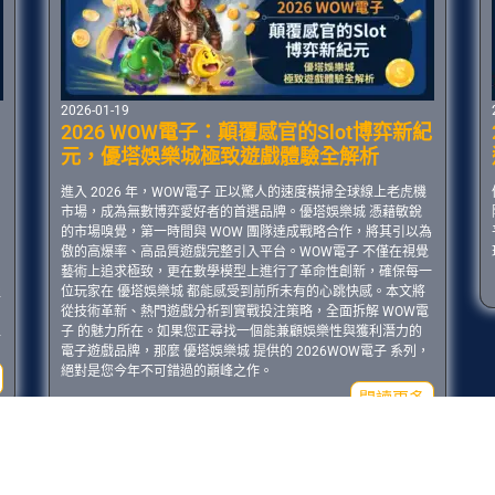
2026-01-19
2026 WOW電子：顛覆感官的Slot博弈新紀
元，優塔娛樂城極致遊戲體驗全解析
進入 2026 年，WOW電子 正以驚人的速度橫掃全球線上老虎機
向
市場，成為無數博弈愛好者的首選品牌。優塔娛樂城 憑藉敏銳
的市場嗅覺，第一時間與 WOW 團隊達成戰略合作，將其引以為
傲的高爆率、高品質遊戲完整引入平台。WOW電子 不僅在視覺
藝術上追求極致，更在數學模型上進行了革命性創新，確保每一
握
位玩家在 優塔娛樂城 都能感受到前所未有的心跳快感。本文將
從技術革新、熱門遊戲分析到實戰投注策略，全面拆解 WOW電
位
子 的魅力所在。如果您正尋找一個能兼顧娛樂性與獲利潛力的
電子遊戲品牌，那麼 優塔娛樂城 提供的 2026WOW電子 系列，
絕對是您今年不可錯過的巔峰之作。
閱讀更多
追蹤我們
塔娛樂