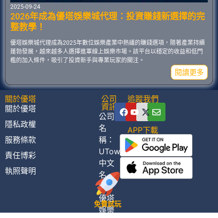
2025-09-24
2026年成為優塔娛樂城代理：投資賺錢新選擇的完
整教學！
優塔娛樂城代理成為2025年數位娛樂產業中熱議的賺錢選項，隨著產業持續
蓬勃發展，越來越多人選擇進軍線上娛樂市場。該平台以穩定的收益和低門
檻的加入條件，吸引了投資新手與專業玩家的關注。
閱讀更多
關於優塔
公司
追蹤我們
資訊
關於優塔
公司
隱私政權
名
APP下載
服務條款
稱：
UTown
責任博彩
中文
執照聲明
名
稱：
優塔
免費試玩
娛樂