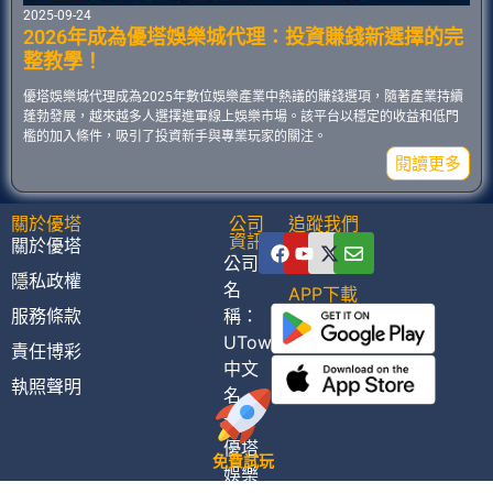
2025-09-24
2026年成為優塔娛樂城代理：投資賺錢新選擇的完
整教學！
優塔娛樂城代理成為2025年數位娛樂產業中熱議的賺錢選項，隨著產業持續
蓬勃發展，越來越多人選擇進軍線上娛樂市場。該平台以穩定的收益和低門
檻的加入條件，吸引了投資新手與專業玩家的關注。
閱讀更多
關於優塔
公司
追蹤我們
資訊
關於優塔
公司
隱私政權
名
APP下載
服務條款
稱：
UTown
責任博彩
中文
執照聲明
名
稱：
優塔
免費試玩
娛樂