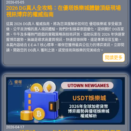
2026-05-05
2026 DG真人全攻略：在優塔娛樂城體驗頂級現場
視訊博弈的權威指南
這篇 2026 DG真人 權威指南，將為您深度解析如何在 優塔娛樂城 享受最頂
級、公平且流暢的真人視訊體驗。我們針對搜尋意圖優化，提供關於 DG百家
樂、牛牛及多種熱門遊戲的實戰策略與技術評測，協助玩家在 2026 年快速掌
握博弈趨勢。無論是尋求高畫質視訊、快速提領保障，還是專業荷官互動，
本篇內容結合 E-E-A-T 核心標準，確保您獲得最具公信力的博弈資訊。立即閱
讀，開啟您的 DG真人 獲利之旅，感受技術與娛樂的完美結合。
閱讀更多
2026-04-17