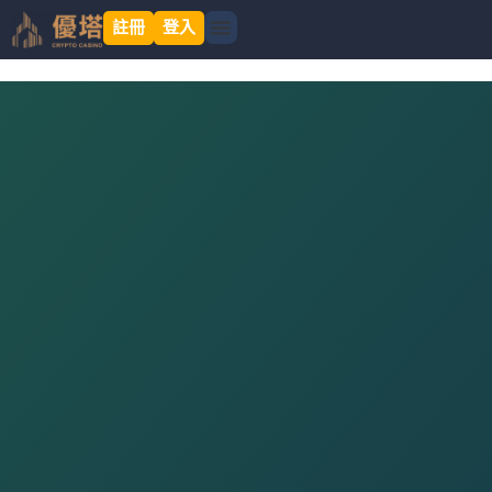
註冊
登入
最新消息
優惠活動
新手幫助
關於優塔
娛樂城遊戲
優分享
優收益