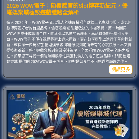
2026 WOW電子：顛覆感官的Slot博弈新紀元，優
塔娛樂城極致遊戲體驗全解析
進入 2026 年，WOW電子 正以驚人的速度橫掃全球線上老虎機市場，成為無
數博弈愛好者的首選品牌。優塔娛樂城 憑藉敏銳的市場嗅覺，第一時間與
WOW 團隊達成戰略合作，將其引以為傲的高爆率、高品質遊戲完整引入平
台。WOW電子 不僅在視覺藝術上追求極致，更在數學模型上進行了革命性創
新，確保每一位玩家在 優塔娛樂城 都能感受到前所未有的心跳快感。本文將
從技術革新、熱門遊戲分析到實戰投注策略，全面拆解 WOW電子 的魅力所
在。如果您正尋找一個能兼顧娛樂性與獲利潛力的電子遊戲品牌，那麼 優塔
娛樂城 提供的 2026WOW電子 系列，絕對是您今年不可錯過的巔峰之作。
閱讀更多