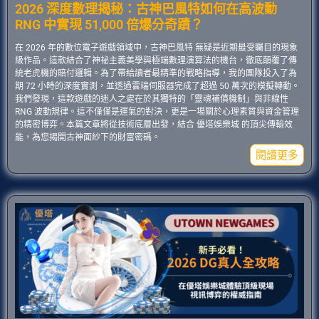
2026 深度數理揭秘：古神巴風特如何在高波動
RNG 中實現 51,000 倍爆分奇蹟？
在 2026 年的數位電子遊戲領域中，古神巴風特 無疑是近期最受矚目的現象
級作品。這款結合了神祕主義美學與極端數理演算法的機台，徹底顛覆了傳
統老虎機的賠付邏輯。為了帶給讀者最精準的戰略指導，我的團隊投入了為
期 72 小時的深度實測，並透過雲端伺服器完成了超過 50 萬次的模擬轉動。
我們發現，這款遊戲的迷人之處在於其獨特的「靈魂補償機制」與非線性
RNG 波動規律。這不僅僅是運氣的對決，更是一場關於心理素質與資金管理
的精密博弈。本篇文章將從技術底層出發，結合 優塔娛樂城 的頂尖傳輸效
能，為您揭開古神面紗下的財富密碼。
閱讀更多