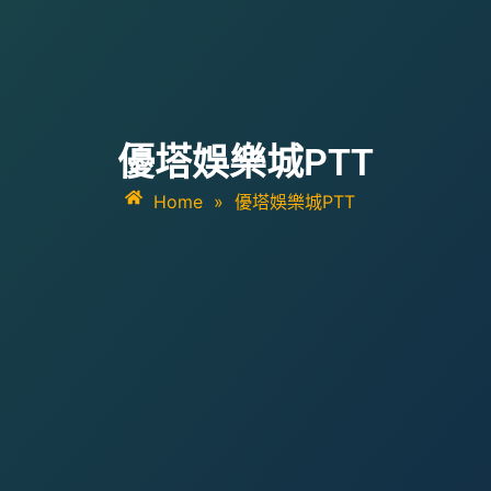
優塔娛樂城PTT
Home
»
優塔娛樂城PTT