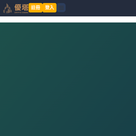
註冊
登入
最新消息
優惠活動
新手幫助
關於優塔
娛樂城遊戲
優分享
優收益