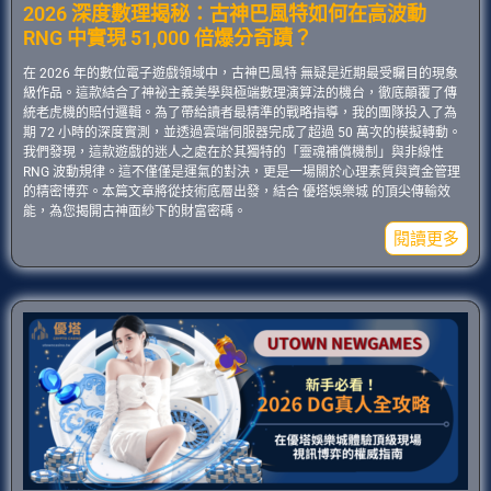
2026 深度數理揭秘：古神巴風特如何在高波動
RNG 中實現 51,000 倍爆分奇蹟？
在 2026 年的數位電子遊戲領域中，古神巴風特 無疑是近期最受矚目的現象
級作品。這款結合了神祕主義美學與極端數理演算法的機台，徹底顛覆了傳
統老虎機的賠付邏輯。為了帶給讀者最精準的戰略指導，我的團隊投入了為
期 72 小時的深度實測，並透過雲端伺服器完成了超過 50 萬次的模擬轉動。
我們發現，這款遊戲的迷人之處在於其獨特的「靈魂補償機制」與非線性
RNG 波動規律。這不僅僅是運氣的對決，更是一場關於心理素質與資金管理
的精密博弈。本篇文章將從技術底層出發，結合 優塔娛樂城 的頂尖傳輸效
能，為您揭開古神面紗下的財富密碼。
閱讀更多