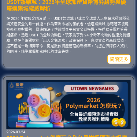
USDT娛樂城：2026年全球加密貨幣博弈趨勢與優
塔娛樂城權威解析
在 2026 年數位金融浪潮下，USDT娛樂城 已成為全球華人玩家追求極致隱私
與資產安全的唯一首選。作為亞洲市場的領航者，優塔娛樂城 憑藉著區塊鏈
技術的絕對優勢，徹底解決了傳統博弈平台資金到帳慢、帳戶易受風控等長
期痛點。透過 USDT 的全球流動性，玩家能享受 24 小時不間斷的極速充提體
驗，並在全網獨家的「出入金免流水」政策保護下，實現資產的高效增值。
這不僅是一場博弈革命，更是數位資產管理的新標竿，助您在保障個人資訊
的同時，精準掌握加密時代的致富先機。
閱讀更多
2026-03-24