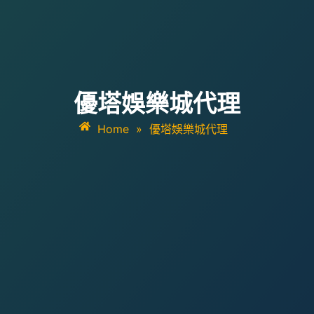
優塔娛樂城代理
Home
»
優塔娛樂城代理