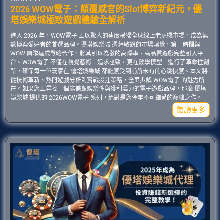
2026 WOW電子：顛覆感官的Slot博弈新紀元，優
塔娛樂城極致遊戲體驗全解析
進入 2026 年，WOW電子 正以驚人的速度橫掃全球線上老虎機市場，成為無
數博弈愛好者的首選品牌。優塔娛樂城 憑藉敏銳的市場嗅覺，第一時間與
WOW 團隊達成戰略合作，將其引以為傲的高爆率、高品質遊戲完整引入平
台。WOW電子 不僅在視覺藝術上追求極致，更在數學模型上進行了革命性創
新，確保每一位玩家在 優塔娛樂城 都能感受到前所未有的心跳快感。本文將
從技術革新、熱門遊戲分析到實戰投注策略，全面拆解 WOW電子 的魅力所
在。如果您正尋找一個能兼顧娛樂性與獲利潛力的電子遊戲品牌，那麼 優塔
娛樂城 提供的 2026WOW電子 系列，絕對是您今年不可錯過的巔峰之作。
閱讀更多