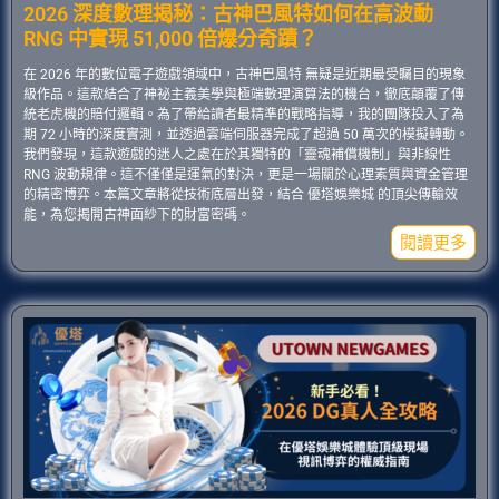
2026 深度數理揭秘：古神巴風特如何在高波動
RNG 中實現 51,000 倍爆分奇蹟？
在 2026 年的數位電子遊戲領域中，古神巴風特 無疑是近期最受矚目的現象
級作品。這款結合了神祕主義美學與極端數理演算法的機台，徹底顛覆了傳
統老虎機的賠付邏輯。為了帶給讀者最精準的戰略指導，我的團隊投入了為
期 72 小時的深度實測，並透過雲端伺服器完成了超過 50 萬次的模擬轉動。
我們發現，這款遊戲的迷人之處在於其獨特的「靈魂補償機制」與非線性
RNG 波動規律。這不僅僅是運氣的對決，更是一場關於心理素質與資金管理
的精密博弈。本篇文章將從技術底層出發，結合 優塔娛樂城 的頂尖傳輸效
能，為您揭開古神面紗下的財富密碼。
閱讀更多