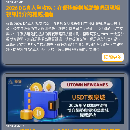
2026-05-05
2026 DG真人全攻略：在優塔娛樂城體驗頂級現場
視訊博弈的權威指南
這篇 2026 DG真人 權威指南，將為您深度解析如何在 優塔娛樂城 享受最頂
級、公平且流暢的真人視訊體驗。我們針對搜尋意圖優化，提供關於 DG百家
樂、牛牛及多種熱門遊戲的實戰策略與技術評測，協助玩家在 2026 年快速掌
握博弈趨勢。無論是尋求高畫質視訊、快速提領保障，還是專業荷官互動，
本篇內容結合 E-E-A-T 核心標準，確保您獲得最具公信力的博弈資訊。立即閱
讀，開啟您的 DG真人 獲利之旅，感受技術與娛樂的完美結合。
閱讀更多
2026-04-17