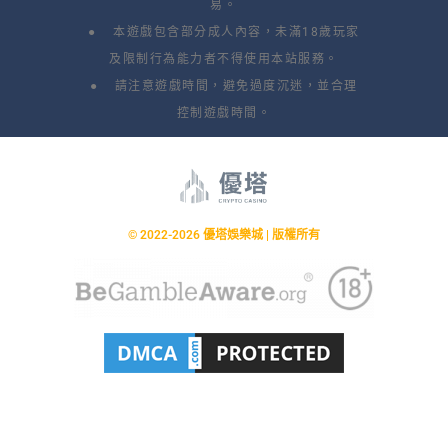
易。
● 本遊戲包含部分成人內容，未滿18歲玩家
及限制行為能力者不得使用本站服務。
● 請注意遊戲時間，避免過度沉迷，並合理
控制遊戲時間。
© 2022-2026 優塔娛樂城 | 版權所有