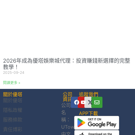
2026年成為優塔娛樂城代理：投資賺錢新選擇的完整
教學！
2025-09-24
閱讀更多 »
關於優塔
公司
追蹤我們
資訊
關於優塔
公司
隱私政權
名
APP下載
服務條款
稱：
UTown
責任博彩
中文