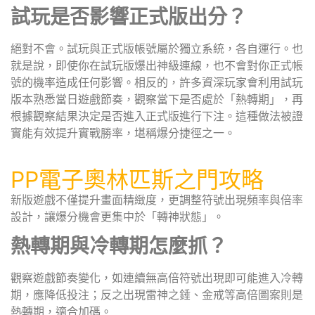
試玩是否影響正式版出分？
絕對不會。試玩與正式版帳號屬於獨立系統，各自運行。也
就是說，即使你在試玩版爆出神級連線，也不會對你正式帳
號的機率造成任何影響。相反的，許多資深玩家會利用試玩
版本熟悉當日遊戲節奏，觀察當下是否處於「熱轉期」，再
根據觀察結果決定是否進入正式版進行下注。這種做法被證
實能有效提升實戰勝率，堪稱爆分捷徑之一。
PP電子奧林匹斯之門攻略
新版遊戲不僅提升畫面精緻度，更調整符號出現頻率與倍率
設計，讓爆分機會更集中於「轉神狀態」。
熱轉期與冷轉期怎麼抓？
觀察遊戲節奏變化，如連續無高倍符號出現即可能進入冷轉
期，應降低投注；反之出現雷神之錘、金戒等高倍圖案則是
熱轉期，適合加碼。