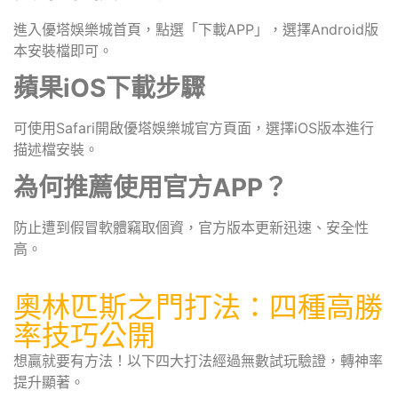
進入優塔娛樂城首頁，點選「下載APP」，選擇Android版
本安裝檔即可。
蘋果iOS下載步驟
可使用Safari開啟優塔娛樂城官方頁面，選擇iOS版本進行
描述檔安裝。
為何推薦使用官方APP？
防止遭到假冒軟體竊取個資，官方版本更新迅速、安全性
高。
奧林匹斯之門打法：四種高勝
率技巧公開
想贏就要有方法！以下四大打法經過無數試玩驗證，轉神率
提升顯著。