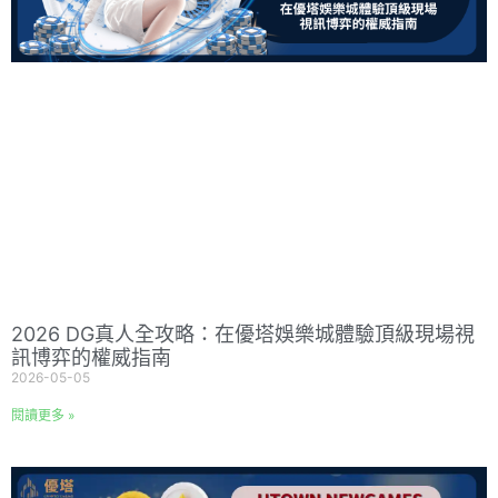
2026 DG真人全攻略：在優塔娛樂城體驗頂級現場視
訊博弈的權威指南
2026-05-05
閱讀更多 »