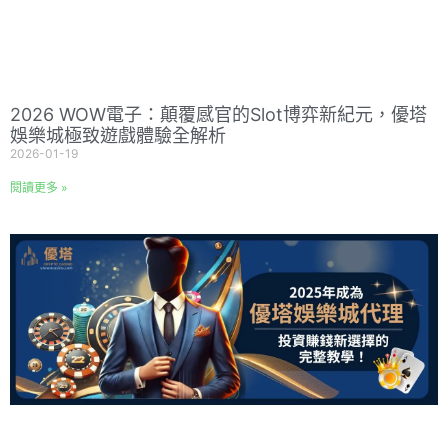
2026 WOW電子：顛覆感官的Slot博弈新紀元，優塔
娛樂城極致遊戲體驗全解析
2026-01-19
閱讀更多 »