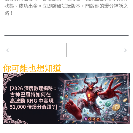
狀態、成功出金。立即體驗試玩版本，開啟你的爆分神話之
路！
上一篇
下一篇
奧林匹斯之門攻略2026更新！這樣轉神機率提高10倍！
奧林匹斯之門訊號怎麼看？轉盤節奏與爆分時機全解析！
你可能也想知道