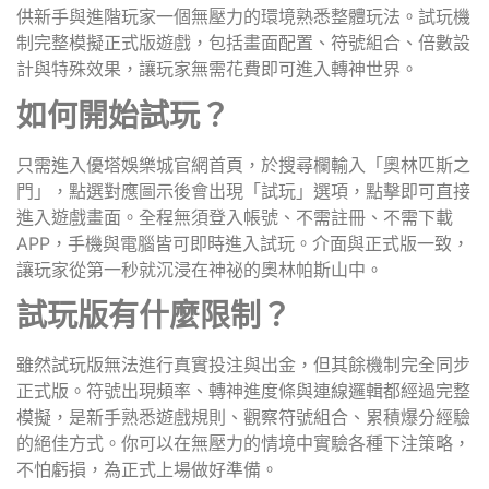
供新手與進階玩家一個無壓力的環境熟悉整體玩法。試玩機
制完整模擬正式版遊戲，包括畫面配置、符號組合、倍數設
計與特殊效果，讓玩家無需花費即可進入轉神世界。
如何開始試玩？
只需進入優塔娛樂城官網首頁，於搜尋欄輸入「奧林匹斯之
門」，點選對應圖示後會出現「試玩」選項，點擊即可直接
進入遊戲畫面。全程無須登入帳號、不需註冊、不需下載
APP，手機與電腦皆可即時進入試玩。介面與正式版一致，
讓玩家從第一秒就沉浸在神祕的奧林帕斯山中。
試玩版有什麼限制？
雖然試玩版無法進行真實投注與出金，但其餘機制完全同步
正式版。符號出現頻率、轉神進度條與連線邏輯都經過完整
模擬，是新手熟悉遊戲規則、觀察符號組合、累積爆分經驗
的絕佳方式。你可以在無壓力的情境中實驗各種下注策略，
不怕虧損，為正式上場做好準備。