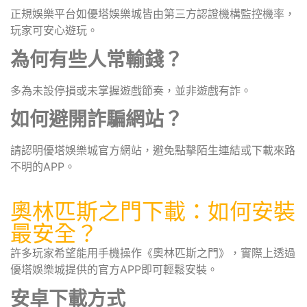
正規娛樂平台如優塔娛樂城皆由第三方認證機構監控機率，
玩家可安心遊玩。
為何有些人常輸錢？
多為未設停損或未掌握遊戲節奏，並非遊戲有詐。
如何避開詐騙網站？
請認明優塔娛樂城官方網站，避免點擊陌生連結或下載來路
不明的APP。
奧林匹斯之門下載：如何安裝
最安全？
許多玩家希望能用手機操作《奧林匹斯之門》，實際上透過
優塔娛樂城提供的官方APP即可輕鬆安裝。
安卓下載方式