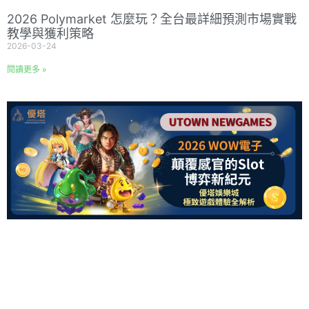
2026 Polymarket 怎麼玩？全台最詳細預測市場實戰
教學與獲利策略
2026-03-24
閱讀更多 »