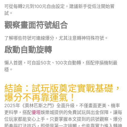
可從每轉2元到100元自由設定，建議新手從低注開始嘗
試。
觀察畫面符號組合
了解哪些符號可連線爆分，尤其注意轉神特殊符號。
啟動自動旋轉
懶人首選，可自設50次、100次自動轉，搭配停損機制最
穩。
結論：試玩版奠定實戰基礎，
爆分不再靠運氣！
2025年《奧林匹斯之門》全面升級，不僅畫面更美、機率
更科學，搭配
優塔
娛樂城提供的免費試玩與出金保障，讓每
位玩家都能安心上手。只要掌握本文提到的訊號觀察、爆分
節奏與打法技巧，即使是第一次接觸，也能靠實力進入轉神