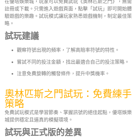
在優塔娛樂城，玩家可以免費試玩《奧林匹斯之門》，無需
註冊或下載。只需進入遊戲頁面，點擊「試玩」即可開始體
驗遊戲的樂趣。試玩模式讓玩家熟悉遊戲機制，制定最佳策
略。
試玩建議
觀察符號出現的頻率，了解高賠率符號的特性。
嘗試不同的投注金額，找出最適合自己的投注策略。
注意免費旋轉的觸發條件，提升中獎機率。
奧林匹斯之門試玩：免費練手
策略
免費試玩模式是學習節奏、掌握訊號的絕佳起點，優塔娛樂
城提供穩定且逼真的模擬環境。
試玩與正式版的差異