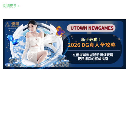
閱讀更多 »