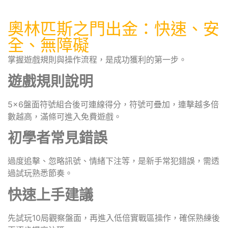
奧林匹斯之門出金：快速、安
全、無障礙
掌握遊戲規則與操作流程，是成功獲利的第一步。
遊戲規則說明
5×6盤面符號組合後可連線得分，符號可疊加，連擊越多倍
數越高，滿條可進入免費遊戲。
初學者常見錯誤
過度追擊、忽略訊號、情緒下注等，是新手常犯錯誤，需透
過試玩熟悉節奏。
快速上手建議
先試玩10局觀察盤面，再進入低倍實戰區操作，確保熟練後