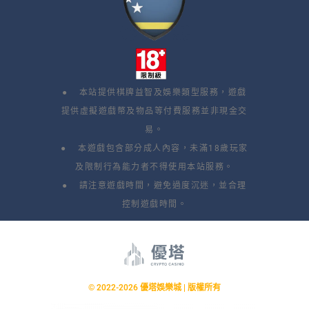
● 本站提供棋牌益智及娛樂類型服務，遊戲
提供虛擬遊戲幣及物品等付費服務並非現金交
易。
● 本遊戲包含部分成人內容，未滿18歲玩家
及限制行為能力者不得使用本站服務。
● 請注意遊戲時間，避免過度沉迷，並合理
控制遊戲時間。
© 2022-2026 優塔娛樂城 | 版權所有