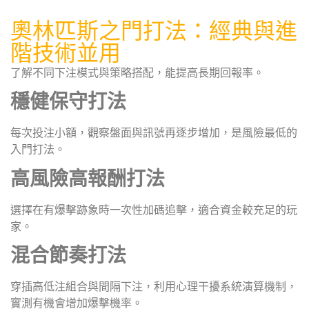
奧林匹斯之門打法：經典與進
階技術並用
了解不同下注模式與策略搭配，能提高長期回報率。
穩健保守打法
每次投注小額，觀察盤面與訊號再逐步增加，是風險最低的
入門打法。
高風險高報酬打法
選擇在有爆擊跡象時一次性加碼追擊，適合資金較充足的玩
家。
混合節奏打法
穿插高低注組合與間隔下注，利用心理干擾系統演算機制，
實測有機會增加爆擊機率。