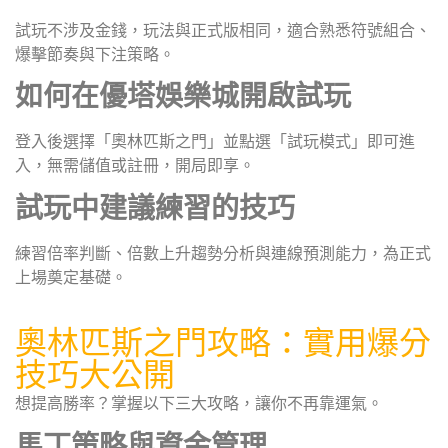
試玩不涉及金錢，玩法與正式版相同，適合熟悉符號組合、
爆擊節奏與下注策略。
如何在優塔娛樂城開啟試玩
登入後選擇「奧林匹斯之門」並點選「試玩模式」即可進
入，無需儲值或註冊，開局即享。
試玩中建議練習的技巧
練習倍率判斷、倍數上升趨勢分析與連線預測能力，為正式
上場奠定基礎。
奧林匹斯之門攻略：實用爆分
技巧大公開
想提高勝率？掌握以下三大攻略，讓你不再靠運氣。
馬丁策略與資金管理