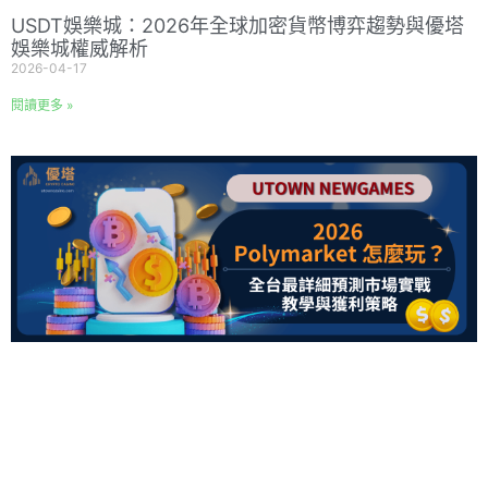
USDT娛樂城：2026年全球加密貨幣博弈趨勢與優塔
娛樂城權威解析
2026-04-17
閱讀更多 »