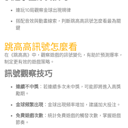
連玩10局觀察金球出現規律
搭配音效與動畫線索，判斷跳高高訊號怎麼看最為關
鍵
跳高高訊號怎麼看
在《跳高高》中，觀察遊戲的訊號變化，有助於預測爆率，
制定更有效的遊戲策略。
訊號觀察技巧
連續不中獎
：若連續多次未中獎，可能即將進入高獎
勵期。
金球頻繁出現
：金球出現頻率增加，建議加大投注。
免費遊戲次數
：統計免費遊戲的觸發次數，掌握遊戲
節奏。