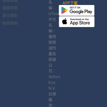
隱私政權
名
APP下載
服務條款
稱：
UTown
責任博彩
中文
執照聲明
名
稱：
優塔
娛樂
城所
屬及
經營
公
司：
Sofort
Eco
N.V.
註冊
編
號：