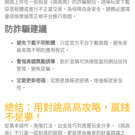
網路上存在一些假冒《跳高高》的詐騙網站，誘導玩家下載
惡意軟體或進行不正當交易。
為保障自身安全，請務必選擇
優塔娛樂城等正規平台進行遊戲。
防詐騙建議
避免下載不明軟體
：只從官方平台下載遊戲，避免安
裝來路不明的應用程式。
警惕高額獎勵誘導
：對於宣稱可快速致富的網站保持
警惕，避免受騙。
定期更新密碼
：定期更換帳號密碼，增強帳號安全
性。
總結：用對跳高高攻略，贏錢
不是夢！
從基本操作、進階打法、出金技巧到真實玩家分享，《跳高
高》不只是一款刺激的遊戲，更是帶來機會的財富跳躍之