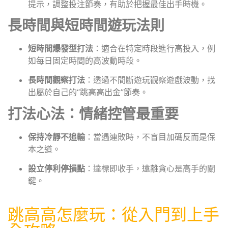
提示，調整投注節奏，有助於把握最佳出手時機。
長時間與短時間遊玩法則
短時間爆發型打法
：適合在特定時段進行高投入，例
如每日固定時間的高波動時段。
長時間觀察打法
：透過不間斷遊玩觀察遊戲波動，找
出屬於自己的“跳高高出金”節奏。
打法心法：情緒控管最重要
保持冷靜不追輸
：當遇連敗時，不盲目加碼反而是保
本之道。
設立停利停損點
：達標即收手，遠離貪心是高手的關
鍵。
跳高高怎麼玩：從入門到上手