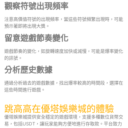
觀察符號出現頻率
注意高價值符號的出現頻率，當這些符號頻繁出現時，可能
預示著即將出現大獎。
留意遊戲節奏變化
遊戲節奏的變化，如旋轉速度加快或減慢，可能是爆率變化
的訊號。
分析歷史數據
通過分析過去的遊戲數據，找出爆率較高的時間段，選擇在
這些時間進行遊戲。
跳高高在優塔娛樂城的體驗
優塔娛樂城提供安全穩定的遊戲環境，支援多種數位貨幣交
易，包括USDT，讓玩家能夠方便地進行存取款。
平台致力