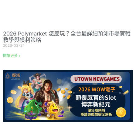
2026 Polymarket 怎麼玩？全台最詳細預測市場實戰
教學與獲利策略
2026-03-24
閱讀更多 »