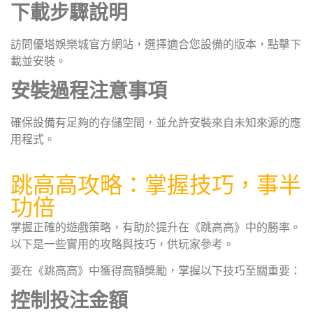
下載步驟說明
訪問優塔娛樂城官方網站，選擇適合您設備的版本，點擊下
載並安裝。
安裝過程注意事項
確保設備有足夠的存儲空間，並允許安裝來自未知來源的應
用程式。
跳高高攻略：掌握技巧，事半
功倍
掌握正確的遊戲策略，有助於提升在《跳高高》中的勝率。
以下是一些實用的攻略與技巧，供玩家參考。
要在《跳高高》中獲得高額獎勵，掌握以下技巧至關重要：
控制投注金額