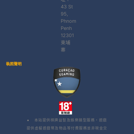
43 St
95,
Phnom
Penh
12301
柬埔
寨
執照聲明
● 本站提供棋牌益智及娛樂類型服務，遊戲
提供虛擬遊戲幣及物品等付費服務並非現金交