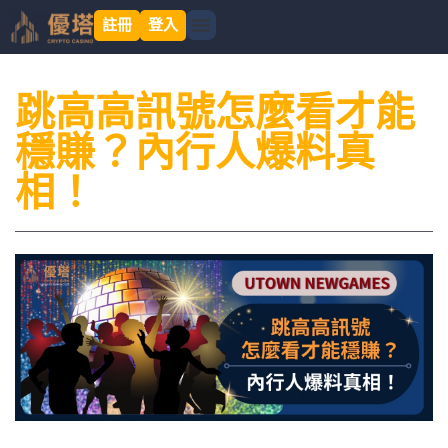
註冊
登入
最新消息
優惠活動
新手幫助
關於優塔
娛樂城遊戲
優分享
優收益
跳高高訊號怎麼看才能
穩賺？內行人爆料真
相！