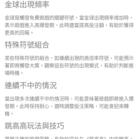
金球出現頻率
金球是觸發免費遊戲的關鍵符號。
當金球出現頻率增加時，
表示遊戲進入高爆發期，此時適當提高投注額，有助於獲得
更高的回報。
特殊符號組合
某些特殊符號的組合，如連續出現的高倍率符號，可能預示
著即將觸發大獎。
觀察這些符號的出現模式，有助於判斷進
場時機。
連續不中的情況
當出現多次連續不中的情況時，可能意味著遊戲即將進入爆
發期。
此時保持耐心，適時調整投注策略，可能會迎來轉
機。
跳高高玩法與技巧