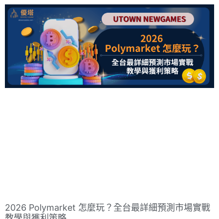
2026 Polymarket 怎麼玩？全台最詳細預測市場實戰
教學與獲利策略