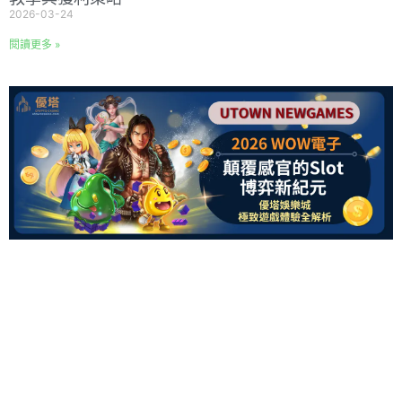
2026-03-24
閱讀更多 »