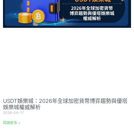
USDT娛樂城：2026年全球加密貨幣博弈趨勢與優塔
娛樂城權威解析
2026-04-17
閱讀更多 »