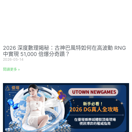
2026 深度數理揭秘：古神巴風特如何在高波動 RNG
中實現 51,000 倍爆分奇蹟？
2026-05-14
閱讀更多 »