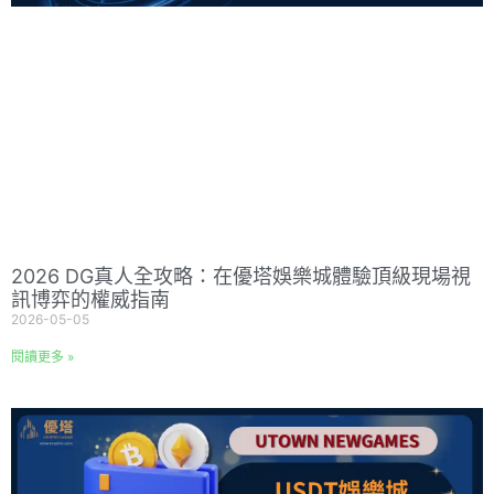
2026 DG真人全攻略：在優塔娛樂城體驗頂級現場視
訊博弈的權威指南
2026-05-05
閱讀更多 »