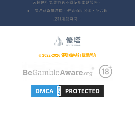
及限制行為能力者不得使用本站服務。
● 請注意遊戲時間，避免過度沉迷，並合理
控制遊戲時間。
© 2022-2026 優塔娛樂城 | 版權所有