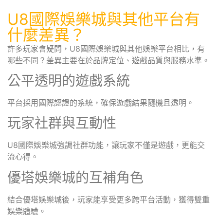
U8國際娛樂城與其他平台有
什麼差異？
許多玩家會疑問，U8國際娛樂城與其他娛樂平台相比，有
哪些不同？差異主要在於品牌定位、遊戲品質與服務水準。
公平透明的遊戲系統
平台採用國際認證的系統，確保遊戲結果隨機且透明。
玩家社群與互動性
U8國際娛樂城強調社群功能，讓玩家不僅是遊戲，更能交
流心得。
優塔娛樂城的互補角色
結合優塔娛樂城後，玩家能享受更多跨平台活動，獲得雙重
娛樂體驗。