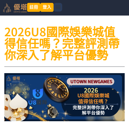
註冊
登入
最新消息
優惠活動
新手幫助
關於優塔
娛樂城遊戲
優分享
優收益
2026U8國際娛樂城值
得信任嗎？完整評測帶
你深入了解平台優勢