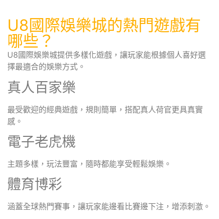
U8國際娛樂城的熱門遊戲有
哪些？
U8國際娛樂城提供多樣化遊戲，讓玩家能根據個人喜好選
擇最適合的娛樂方式。
真人百家樂
最受歡迎的經典遊戲，規則簡單，搭配真人荷官更具真實
感。
電子老虎機
主題多樣，玩法豐富，隨時都能享受輕鬆娛樂。
體育博彩
涵蓋全球熱門賽事，讓玩家能邊看比賽邊下注，增添刺激。