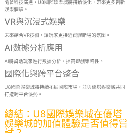
隨著科技演進，U8國際娛樂城將持續優化，帶來更多創新
娛樂體驗。
VR與沉浸式娛樂
未來結合VR技術，讓玩家更接近實體賭場的氛圍。
AI數據分析應用
AI將幫助玩家進行數據分析，提高遊戲策略性。
國際化與跨平台整合
U8國際娛樂城將持續拓展國際市場，並與優塔娛樂城共同
打造跨平台優勢。
總結：U8國際娛樂城在優塔
娛樂城的加值體驗是否值得嘗
試？