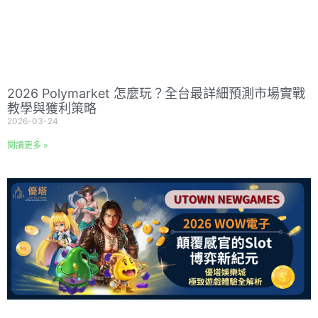
2026 Polymarket 怎麼玩？全台最詳細預測市場實戰
教學與獲利策略
2026-03-24
閱讀更多 »