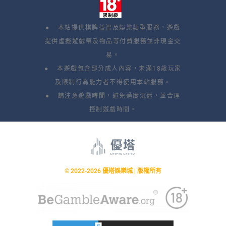
● 本站提供棋牌益智及娛樂類型服務，遊戲
提供虛擬遊戲幣及物品等付費服務並非現金交
易。
● 本遊戲包含部分成人內容，未滿18歲玩家
及限制行為能力者不得使用本站服務。
● 請注意遊戲時間，避免過度沉迷，並合理
控制遊戲時間。
© 2022-2026 優塔娛樂城 | 版權所有