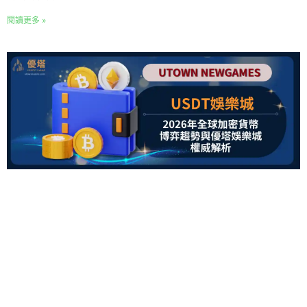
閱讀更多 »