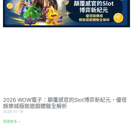
2026 WOW電子：顛覆感官的Slot博弈新紀元，優塔
娛樂城極致遊戲體驗全解析
2026-01-19
閱讀更多 »