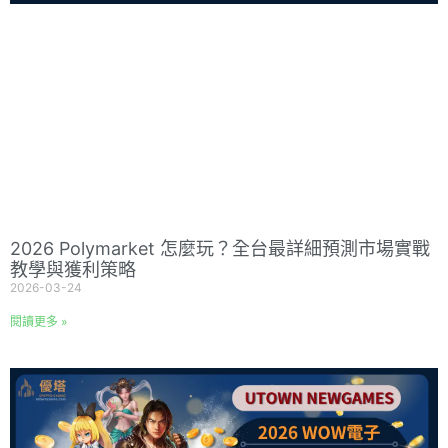
2026 Polymarket 怎麼玩？全台最詳細預測市場實戰
教學與獲利策略
2026-03-24
閱讀更多 »