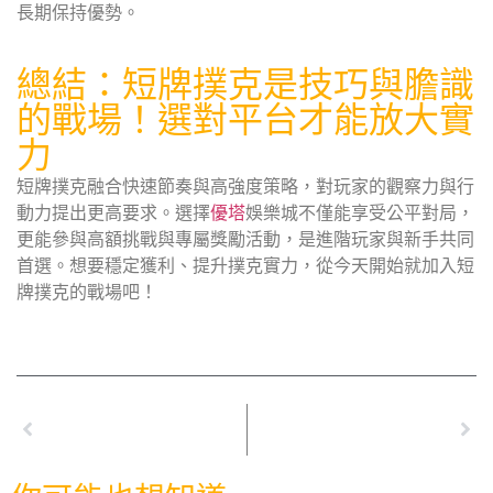
長期保持優勢。
總結：短牌撲克是技巧與膽識
的戰場！選對平台才能放大實
力
短牌撲克融合快速節奏與高強度策略，對玩家的觀察力與行
動力提出更高要求。選擇
優塔
娛樂城不僅能享受公平對局，
更能參與高額挑戰與專屬獎勵活動，是進階玩家與新手共同
首選。想要穩定獲利、提升撲克實力，從今天開始就加入短
牌撲克的戰場吧！
上一篇
下一篇
奧馬哈撲克高手養成！玩法技巧、下注策略與優塔娛樂城實戰攻略
合法娛樂城解析：安全與娛樂兼具的理想選擇