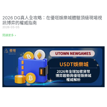
2026 DG真人全攻略：在優塔娛樂城體驗頂級現場視
訊博弈的權威指南
2026-05-05
閱讀更多 »