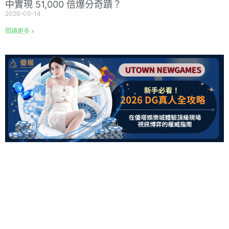
中實現 51,000 倍爆分奇蹟？
2026-05-14
閱讀更多 »