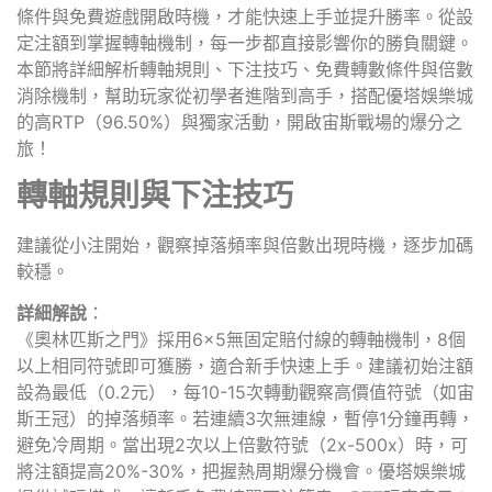
條件與免費遊戲開啟時機，才能快速上手並提升勝率。從設
定注額到掌握轉軸機制，每一步都直接影響你的勝負關鍵。
本節將詳細解析轉軸規則、下注技巧、免費轉數條件與倍數
消除機制，幫助玩家從初學者進階到高手，搭配優塔娛樂城
的高RTP（96.50%）與獨家活動，開啟宙斯戰場的爆分之
旅！
轉軸規則與下注技巧
建議從小注開始，觀察掉落頻率與倍數出現時機，逐步加碼
較穩。
詳細解說
：
《奧林匹斯之門》採用6×5無固定賠付線的轉軸機制，8個
以上相同符號即可獲勝，適合新手快速上手。建議初始注額
設為最低（0.2元），每10-15次轉動觀察高價值符號（如宙
斯王冠）的掉落頻率。若連續3次無連線，暫停1分鐘再轉，
避免冷周期。當出現2次以上倍數符號（2x-500x）時，可
將注額提高20%-30%，把握熱周期爆分機會。優塔娛樂城