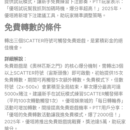
提供試玩模式，讓新手免費練習下注節奏，PTT玩家表示：
「優塔試玩幫我抓到加碼時機，爆分率超高！」2025年，
優塔將新增下注建議工具，助玩家精準調整策略。
免費轉數的條件
轉出三個SCATTER符號可觸發免費遊戲，是累積彩金的絕
佳機會。
詳細解說
：
免費遊戲是《奧林匹斯之門》的核心爆分機制，需轉出3個
以上SCATTER符號（宙斯頭像）即可啟動，初始提供15次
免費轉數，期間可再觸發5次額外轉數。免費模式下，倍數
符號（2x-500x）會累積至全局結束，單次爆分最高可達
5000x賭注。建議新手在試玩模式練習SCATTER觸發頻率
（平均100次轉動觸發1次）。優塔娛樂城的「每日轉輪券」
活動可增加轉數，間接提高免費遊戲機率。PTT用戶分享：
「優塔的免費轉數活動讓我進免費模式，爆了2000倍！」
2025年，優塔將推出免費遊戲挑戰賽，獎池達5萬，助玩家
搶分。