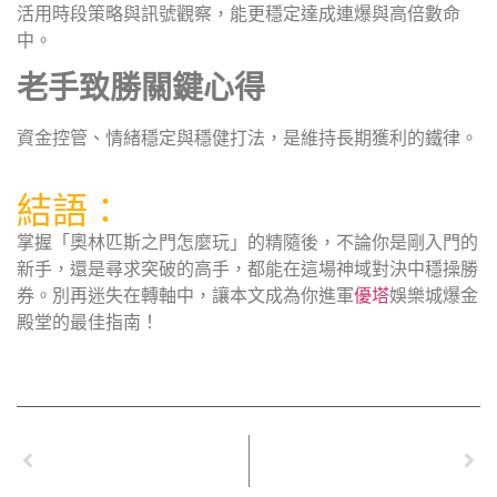
活用時段策略與訊號觀察，能更穩定達成連爆與高倍數命
中。
老手致勝關鍵心得
資金控管、情緒穩定與穩健打法，是維持長期獲利的鐵律。
結語：
掌握「奧林匹斯之門怎麼玩」的精隨後，不論你是剛入門的
新手，還是尋求突破的高手，都能在這場神域對決中穩操勝
券。別再迷失在轉軸中，讓本文成為你進軍
優塔
娛樂城爆金
殿堂的最佳指南！
上一篇
下一篇
奧林匹斯之門出金超神速！彩金秒速到帳不是夢！
JILI電子如何從東南亞火到台灣?這幾款爆分遊戲功不可沒！