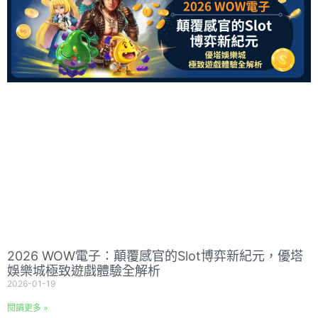
2026 WOW電子：顛覆感官的Slot博弈新紀元，優塔
娛樂城極致遊戲體驗全解析
2026-01-19
閱讀更多 »