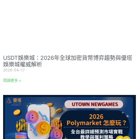
USDT娛樂城：2026年全球加密貨幣博弈趨勢與優塔
娛樂城權威解析
2026-04-17
閱讀更多 »