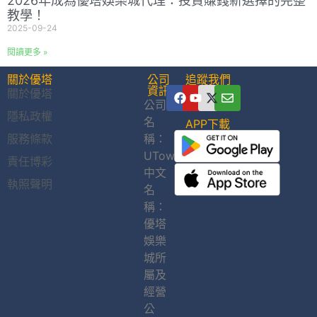
2026年成為優塔娛樂城代理：投資賺錢新選擇的完整
教學！
2025-09-24
閱讀更多 »
關於優塔
公司
追蹤我們
資訊
關於優塔
公司
隱私政權
名
APP下載
服務條款
稱：
UTown
責任博彩
中文
執照聲明
名
稱：
優塔
娛樂
城所
屬及
經營
公