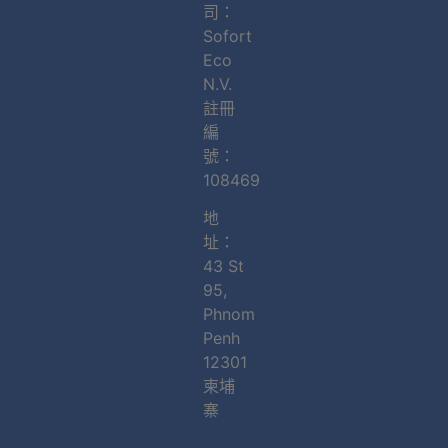
司：
Sofort
Eco
N.V.
註冊
編
號：
108469
地
址：
43 St
95,
Phnom
Penh
12301
柬埔
寨