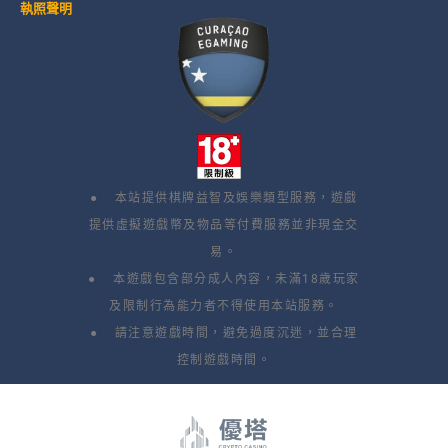
執照聲明
● 本站提供棋牌益智及娛樂類型服務，遊戲
提供虛擬遊戲幣及物品等付費服務並非現金交
易。
● 本遊戲包含部分成人內容，未滿18歲玩家
及限制行為能力者不得使用本站服務。
● 請注意遊戲時間，避免過度沉迷，並合理
控制遊戲時間。