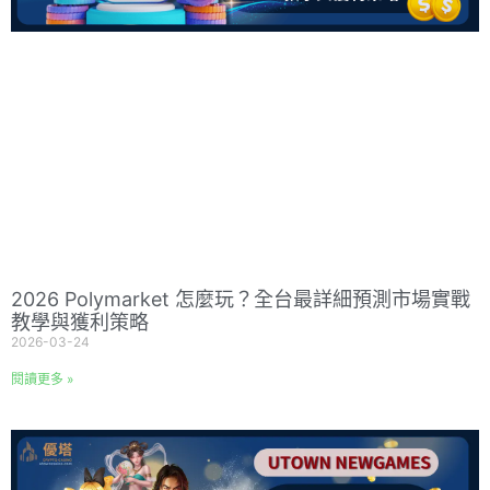
2026 Polymarket 怎麼玩？全台最詳細預測市場實戰
教學與獲利策略
2026-03-24
閱讀更多 »