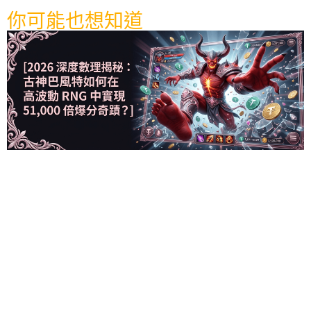
你可能也想知道