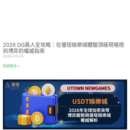
2026 DG真人全攻略：在優塔娛樂城體驗頂級現場視
訊博弈的權威指南
2026-05-05
閱讀更多 »