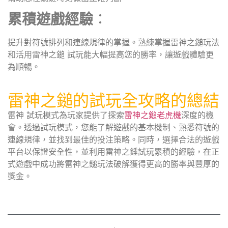
累積遊戲經驗
：
提升對符號排列和連線規律的掌握。熟練掌握雷神之鎚玩法
和活用雷神之鎚 試玩能大幅提高您的勝率，讓遊戲體驗更
為順暢。
雷神之鎚的試玩全攻略的總結
雷神 試玩模式為玩家提供了探索
雷神之鎚老虎機
深度的機
會。透過試玩模式，您能了解遊戲的基本機制、熟悉符號的
連線規律，並找到最佳的投注策略。同時，選擇合法的遊戲
平台以保證安全性，並利用雷神之錘試玩累積的經驗，在正
式遊戲中成功將雷神之鎚玩法破解獲得更高的勝率與豐厚的
獎金。