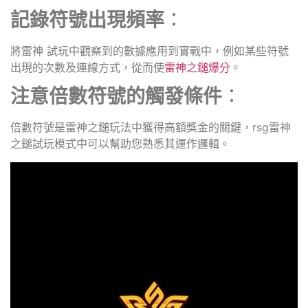
記錄符號出現頻率
：
將雷神 試玩中觀察到的數據應用到實戰中，例如某些符號
出現的次數及連線方式，從而使
雷神之鎚爆分
。
注意倍數符號的觸發條件
：
倍數符號是雷神之鎚玩法中獲得高額獎金的關鍵，rsg雷神
之鎚試玩模式中可以幫助您熟悉其運作邏輯。