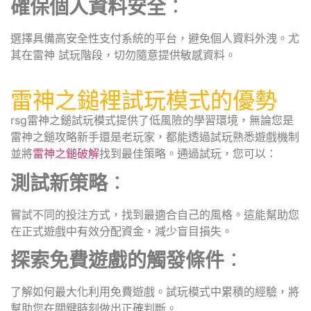
確保個人資料安全
：
選擇具備高安全性支付系統的平台，避免個人資料外洩。尤
其在雷神 試玩階段，切勿隨意提供敏感資料。
雷神之鎚裡試玩模式的優勢
rsg雷神之鎚試玩模式提供了低風險的學習環境，無論您是
雷神之鎚攻略新手還是老玩家，都能透過試玩熟悉遊戲機制
並將
雷神之鎚破解
找到最佳策略。通過試玩，您可以：
測試新策略
：
嘗試不同的投注方式，找到最適合自己的風格。這能幫助您
在正式遊戲中有效分配資金，減少盲目損失。
探索免費遊戲的觸發條件
：
了解如何最大化利用免費遊戲。試玩模式中累積的經驗，將
幫助您在關鍵時刻做出正確判斷。