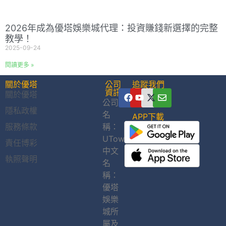
2026年成為優塔娛樂城代理：投資賺錢新選擇的完整
教學！
2025-09-24
閱讀更多 »
關於優塔
公司
追蹤我們
資訊
關於優塔
公司
隱私政權
名
APP下載
服務條款
稱：
UTown
責任博彩
中文
執照聲明
名
稱：
優塔
娛樂
城所
屬及