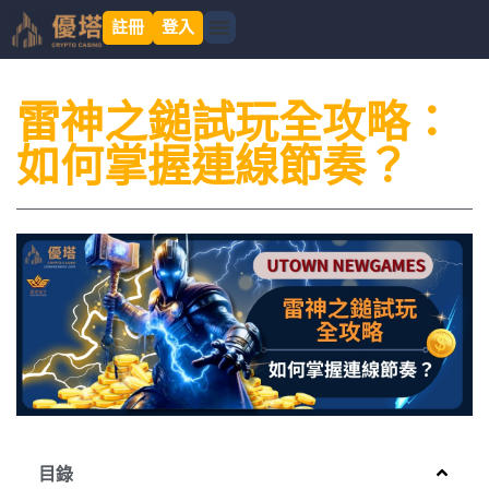
註冊
登入
最新消息
優惠活動
新手幫助
關於優塔
娛樂城遊戲
優分享
優收益
雷神之鎚試玩全攻略：
如何掌握連線節奏？
目錄