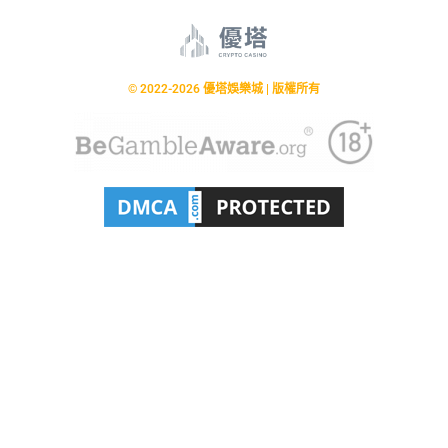
© 2022-2026 優塔娛樂城 | 版權所有