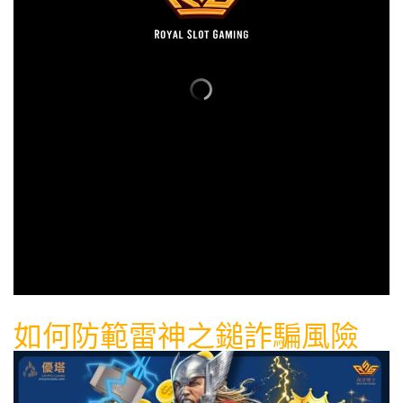
如何防範雷神之鎚詐騙風險