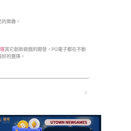
己的樂趣。
塔
其它創新遊戲的開發，PG電子都在不斷
最好的選擇。
下一篇
速上手？最完整的遊戲技巧大公開！