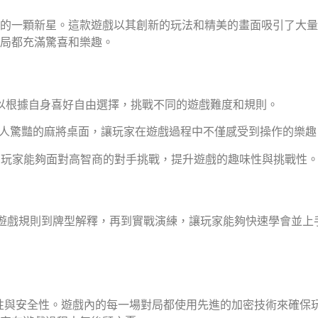
中的一顆新星。這款遊戲以其創新的玩法和精美的畫面吸引了大
局都充滿驚喜和樂趣。
以根據自身喜好自由選擇，挑戰不同的遊戲難度和規則。
令人驚豔的麻將桌面，讓玩家在遊戲過程中不僅感受到操作的樂
，玩家能夠面對高智商的對手挑戰，提升遊戲的趣味性與挑戰性
遊戲規則到牌型解釋，再到實戰演練，讓玩家能夠快速學會並上手
性與安全性。遊戲內的每一場對局都使用先進的加密技術來確保