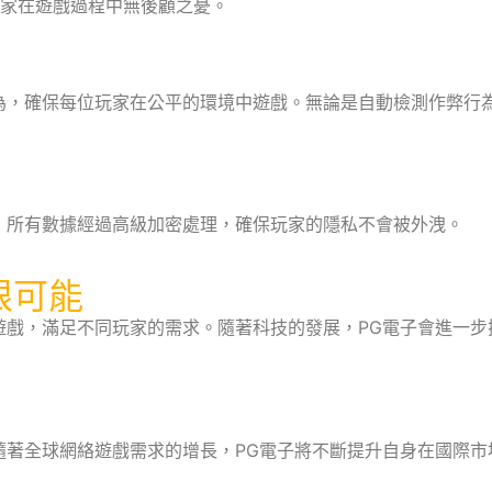
家在遊戲過程中無後顧之憂。
為，確保每位玩家在公平的環境中遊戲。無論是自動檢測作弊行
，所有數據經過高級加密處理，確保玩家的隱私不會被外洩。
限可能
遊戲，滿足不同玩家的需求。隨著科技的發展，PG電子會進一
隨著全球網絡遊戲需求的增長，PG電子將不斷提升自身在國際