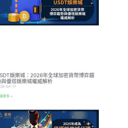
USDT娛樂城：2026年全球加密貨幣博弈趨
勢與優塔娛樂城權威解析
26-04-17
讀更多 »