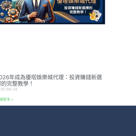
2026年成為優塔娛樂城代理：投資賺錢新選
擇的完整教學！
025-09-24
讀更多 »