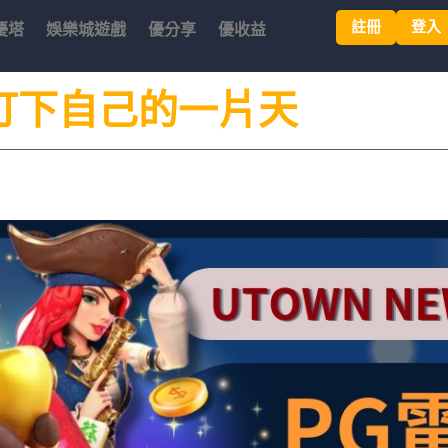
註冊
登入
優塔
娛樂城遊戲
優分享
優收益
打下自己的一片天