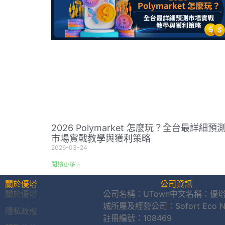
2026 Polymarket 怎麼玩？全台最詳細預
市場實戰教學與獲利策略
2026-03-24
閱讀更多 »
關於優塔
公司資訊
關於優塔
公司名稱：UTown中文名稱：優
城所屬及經營公司：Sofort Eco N.
隱私政權
註冊編號：108469