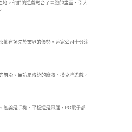
之地。
他們的遊戲融合了精緻的畫面、引人
。
子都擁有領先於業界的優勢。這家公司十分注
代的前沿。無論是傳統的麻將、撲克牌遊戲，
。無論是手機、平板還是電腦，PG電子都