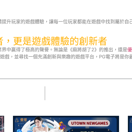
續提升玩家的遊戲體驗，讓每一位玩家都能在遊戲中找到屬於自
者，更是遊戲體驗的創新者
業界中贏得了極高的聲譽。無論是《麻將胡了2》的推出，還是
優
遊戲，並尋找一個充滿創新與樂趣的遊戲平台，PG電子將是你
你答案！
如何在PG麻將胡了2中快