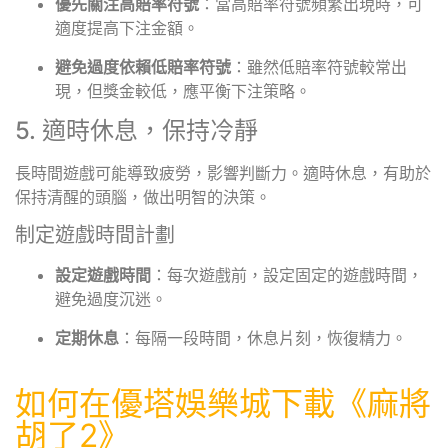
優先關注高賠率符號
：當高賠率符號頻繁出現時，可
適度提高下注金額。
避免過度依賴低賠率符號
：雖然低賠率符號較常出
現，但獎金較低，應平衡下注策略。
5. 適時休息，保持冷靜
長時間遊戲可能導致疲勞，影響判斷力。適時休息，有助於
保持清醒的頭腦，做出明智的決策。
制定遊戲時間計劃
設定遊戲時間
：每次遊戲前，設定固定的遊戲時間，
避免過度沉迷。
定期休息
：每隔一段時間，休息片刻，恢復精力。
如何在優塔娛樂城下載《麻將
胡了2》