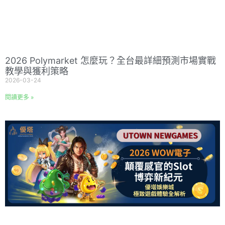
2026 Polymarket 怎麼玩？全台最詳細預測市場實戰
教學與獲利策略
2026-03-24
閱讀更多 »