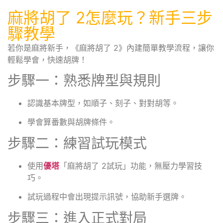
麻將胡了 2怎麼玩？新手三步
驟教學
若你是麻將新手，《麻將胡了 2》內建簡單教學流程，讓你
輕鬆學會，快速胡牌！
步驟一：熟悉牌型與規則
認識基本牌型，如順子、刻子、對對胡等。
學會算番數與胡牌條件。
步驟二：練習試玩模式
使用
優塔
「麻將胡了 2試玩」功能，無壓力學習技
巧。
試玩過程中會出現提示訊號，協助新手選牌。
步驟三：進入正式對局