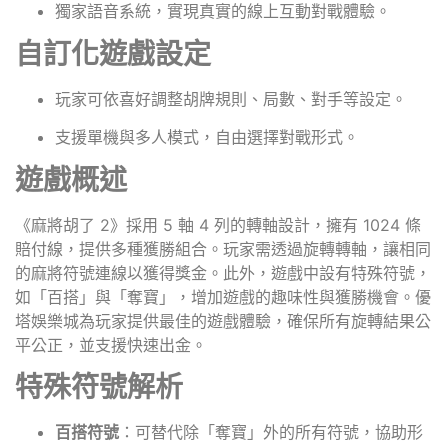
獨家語音系統，實現真實的線上互動對戰體驗。
自訂化遊戲設定
玩家可依喜好調整胡牌規則、局數、對手等設定。
支援單機與多人模式，自由選擇對戰形式。
遊戲概述
《麻將胡了 2》採用 5 軸 4 列的轉軸設計，擁有 1024 條
賠付線，提供多種獲勝組合。玩家需透過旋轉轉軸，讓相同
的麻將符號連線以獲得獎金。此外，遊戲中設有特殊符號，
如「百搭」與「奪寶」，增加遊戲的趣味性與獲勝機會。優
塔娛樂城為玩家提供最佳的遊戲體驗，確保所有旋轉結果公
平公正，並支援快速出金。
特殊符號解析
百搭符號
：可替代除「奪寶」外的所有符號，協助形