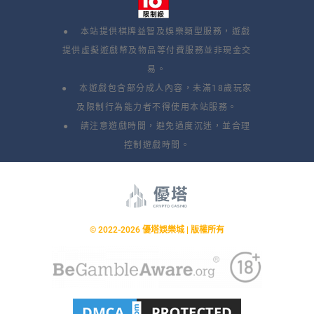
● 本站提供棋牌益智及娛樂類型服務，遊戲
提供虛擬遊戲幣及物品等付費服務並非現金交
易。
● 本遊戲包含部分成人內容，未滿18歲玩家
及限制行為能力者不得使用本站服務。
● 請注意遊戲時間，避免過度沉迷，並合理
控制遊戲時間。
© 2022-2026 優塔娛樂城 | 版權所有