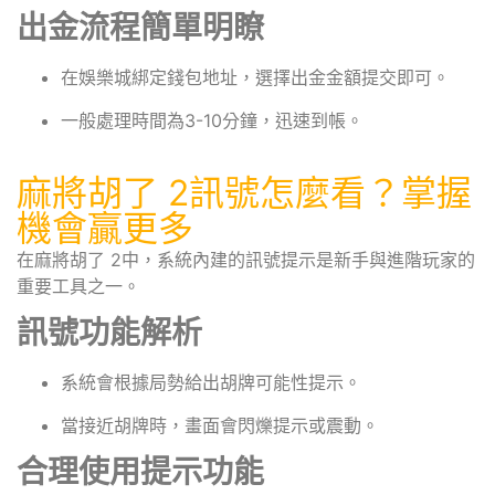
出金流程簡單明瞭
在娛樂城綁定錢包地址，選擇出金金額提交即可。
一般處理時間為3-10分鐘，迅速到帳。
麻將胡了 2訊號怎麼看？掌握
機會贏更多
在麻將胡了 2中，系統內建的訊號提示是新手與進階玩家的
重要工具之一。
訊號功能解析
系統會根據局勢給出胡牌可能性提示。
當接近胡牌時，畫面會閃爍提示或震動。
合理使用提示功能