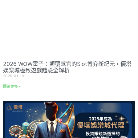
2026 WOW電子：顛覆感官的Slot博弈新紀元，優塔
娛樂城極致遊戲體驗全解析
2026-01-19
閱讀更多 »