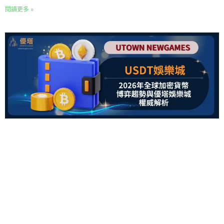
閱讀更多 »