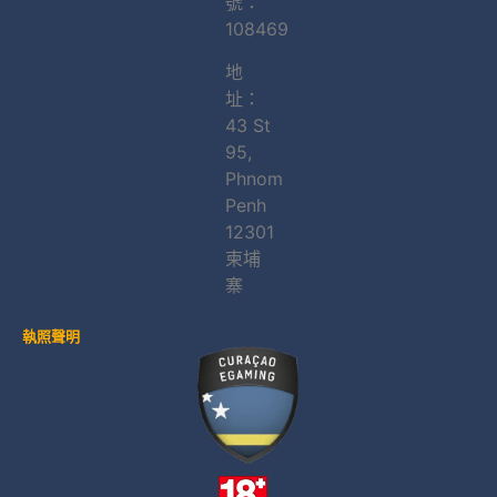
號：
108469
地
址：
43 St
95,
Phnom
Penh
12301
柬埔
寨
執照聲明