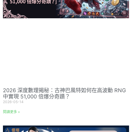
2026 深度數理揭秘：古神巴風特如何在高波動 RNG
中實現 51,000 倍爆分奇蹟？
2026-05-14
閱讀更多 »