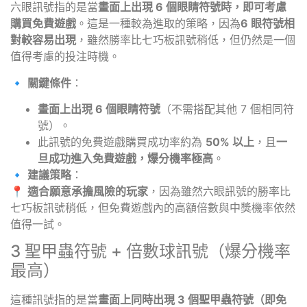
六眼訊號指的是當
畫面上出現 6 個眼睛符號時，即可考慮
購買免費遊戲
。這是一種較為進取的策略，因為
6 眼符號相
對較容易出現
，雖然勝率比七巧板訊號稍低，但仍然是一個
值得考慮的投注時機。
🔹
關鍵條件
：
畫面上出現 6 個眼睛符號
（不需搭配其他 7 個相同符
號）。
此訊號的免費遊戲購買成功率約為
50% 以上
，且
一
旦成功進入免費遊戲，爆分機率極高
。
🔹
建議策略
：
📍
適合願意承擔風險的玩家
，因為雖然六眼訊號的勝率比
七巧板訊號稍低，但免費遊戲內的高額倍數與中獎機率依然
值得一試。
3 聖甲蟲符號 + 倍數球訊號（爆分機率
最高）
這種訊號指的是當
畫面上同時出現 3 個聖甲蟲符號（即免