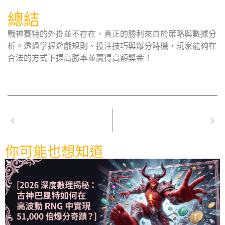
總結
戰神賽特的外掛並不存在，真正的勝利來自於策略與數據分
析。透過掌握遊戲規則、投注技巧與爆分時機，玩家能夠在
合法的方式下提高勝率並贏得高額獎金！
上一篇
下一篇
高手獨家戰神賽特攻略，教你如何穩定贏取51000倍獎金！
新手必看：戰神賽特試玩全解析，教你如何輕鬆上手！
你可能也想知道