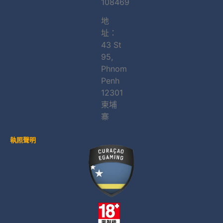
108469
地
址：
43 St
95,
Phnom
Penh
12301
柬埔
寨
執照聲明