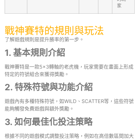
家
戰神賽特的規則與玩法
了解遊戲規則是提升勝率的第一步。
1. 基本規則介紹
戰神賽特是一款5×3轉軸的老虎機，玩家需要在畫面上形成
特定的符號組合來獲得獎勵。
2. 特殊符號與功能介紹
遊戲內有多種特殊符號，如WILD、SCATTER等，這些符號
能夠觸發免費遊戲與額外獎勵。
3. 如何最佳化投注策略
根據不同的遊戲模式調整投注策略，例如在高倍數區間加大