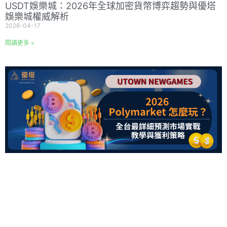
USDT娛樂城：2026年全球加密貨幣博弈趨勢與優塔
娛樂城權威解析
2026-04-17
閱讀更多 »