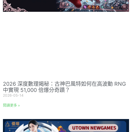
2026 深度數理揭秘：古神巴風特如何在高波動 RNG
中實現 51,000 倍爆分奇蹟？
2026-05-14
閱讀更多 »