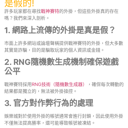
是假的!
許多玩家都在尋找
戰神賽特
的外掛，但這些外掛真的存在
嗎？我們來深入剖析。
1. 網路上流傳的外掛是真是假？
市面上許多網站或論壇聲稱提供戰神賽特的外掛，但大多數
其實是詐騙，目的是騙取玩家的個人資訊或金錢。
2. RNG隨機數生成機制確保遊戲
公平
戰神賽特採用
RNG技術（隨機數生成器）
，確保每次轉動的
結果都是獨立的，無法被外掛操控。
3. 官方對作弊行為的處理
娛樂城對於使用外掛的帳號通常會進行封鎖，因此使用外掛
不僅無法提高勝率，還可能導致帳號被凍結。