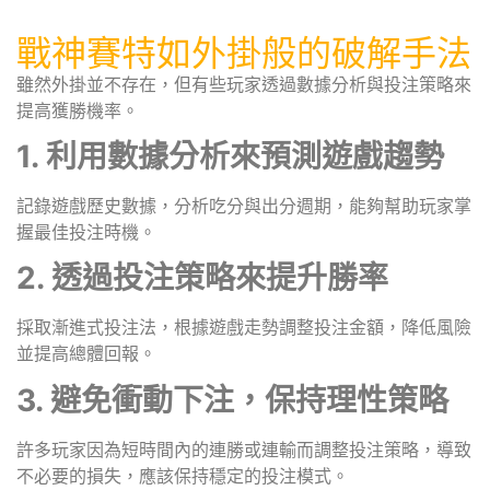
戰神賽特如外掛般的破解手法
雖然外掛並不存在，但有些玩家透過數據分析與投注策略來
提高獲勝機率。
1. 利用數據分析來預測遊戲趨勢
記錄遊戲歷史數據，分析吃分與出分週期，能夠幫助玩家掌
握最佳投注時機。
2. 透過投注策略來提升勝率
採取漸進式投注法，根據遊戲走勢調整投注金額，降低風險
並提高總體回報。
3. 避免衝動下注，保持理性策略
許多玩家因為短時間內的連勝或連輸而調整投注策略，導致
不必要的損失，應該保持穩定的投注模式。