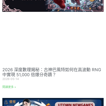
2026 深度數理揭秘：古神巴風特如何在高波動 RNG
中實現 51,000 倍爆分奇蹟？
2026-05-14
閱讀更多 »