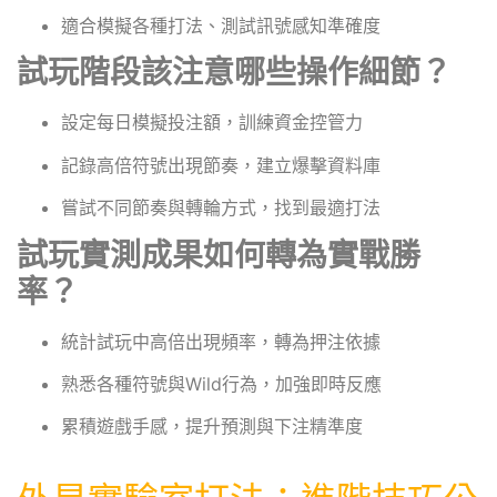
適合模擬各種打法、測試訊號感知準確度
試玩階段該注意哪些操作細節？
設定每日模擬投注額，訓練資金控管力
記錄高倍符號出現節奏，建立爆擊資料庫
嘗試不同節奏與轉輪方式，找到最適打法
試玩實測成果如何轉為實戰勝
率？
統計試玩中高倍出現頻率，轉為押注依據
熟悉各種符號與Wild行為，加強即時反應
累積遊戲手感，提升預測與下注精準度