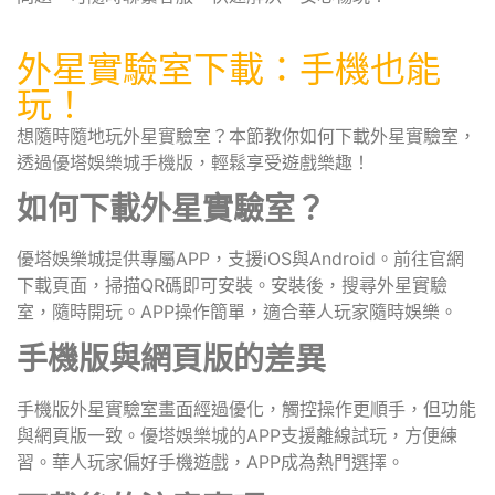
外星實驗室下載：手機也能
玩！
想隨時隨地玩外星實驗室？本節教你如何下載外星實驗室，
透過優塔娛樂城手機版，輕鬆享受遊戲樂趣！
如何下載外星實驗室？
優塔娛樂城提供專屬APP，支援iOS與Android。前往官網
下載頁面，掃描QR碼即可安裝。安裝後，搜尋外星實驗
室，隨時開玩。APP操作簡單，適合華人玩家隨時娛樂。
手機版與網頁版的差異
手機版外星實驗室畫面經過優化，觸控操作更順手，但功能
與網頁版一致。優塔娛樂城的APP支援離線試玩，方便練
習。華人玩家偏好手機遊戲，APP成為熱門選擇。