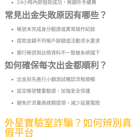
24小時內即撥款成功，無額外手續費
常見出金失敗原因有哪些？
帳號未完成身分驗證或異常操作紀錄
提款金額不符帳戶餘額或活動流水要求
銀行帳號與註冊資料不一致被系統擋下
如何確保每次出金都順利？
出金前先進行小額測試確認流程順暢
設定帳號雙重驗證，加強安全保護
避免於流量高峰期提領，減少延遲風險
外星實驗室詐騙？如何辨別真
假平台