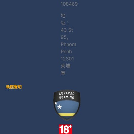
108469
地
址：
43 St
95,
Phnom
Penh
12301
柬埔
寨
執照聲明