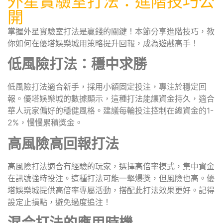
外星實驗室打法：進階技巧公
開
掌握外星實驗室打法是贏錢的關鍵！本節分享進階技巧，教
你如何在優塔娛樂城用策略提升回報，成為遊戲高手！
低風險打法：穩中求勝
低風險打法適合新手，採用小額固定投注，專注於穩定回
報。優塔娛樂城的數據顯示，這種打法能讓資金持久，適合
華人玩家偏好的穩健風格。建議每輪投注控制在總資金的1-
2%，慢慢累積獎金。
高風險高回報打法
高風險打法適合有經驗的玩家，選擇高倍率模式，集中資金
在訊號強時投注。這種打法可能一擊爆獎，但風險也高。優
塔娛樂城提供高倍率專屬活動，搭配此打法效果更好。記得
設定止損點，避免過度追注！
混合打法的應用時機