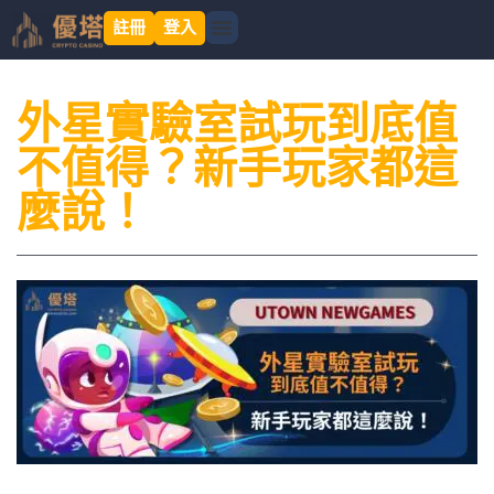
註冊
登入
最新消息
優惠活動
新手幫助
關於優塔
娛樂城遊戲
優分享
優收益
外星實驗室試玩到底值
不值得？新手玩家都這
麼說！