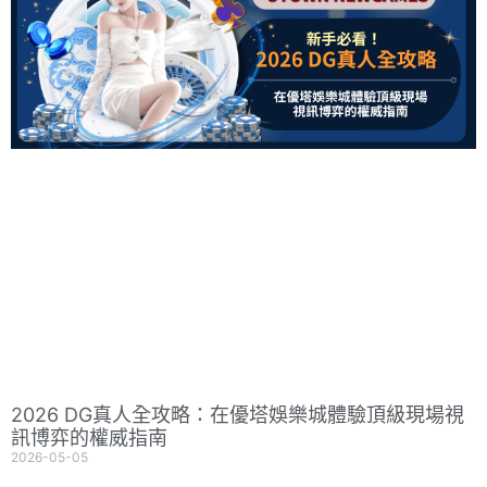
2026 DG真人全攻略：在優塔娛樂城體驗頂級現場視
訊博弈的權威指南
2026-05-05