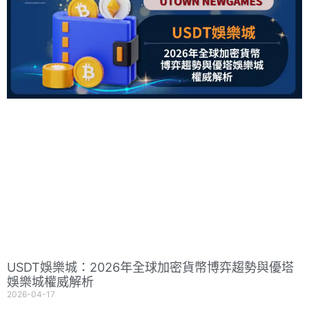
USDT娛樂城：2026年全球加密貨幣博弈趨勢與優塔
娛樂城權威解析
2026-04-17