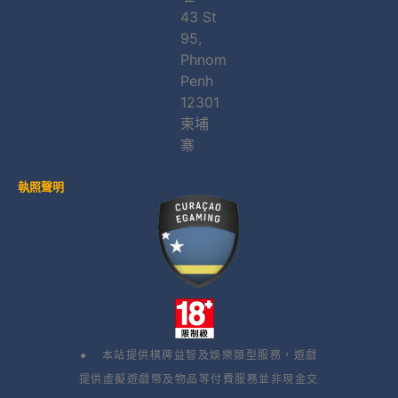
43 St
95,
Phnom
Penh
12301
柬埔
寨
執照聲明
● 本站提供棋牌益智及娛樂類型服務，遊戲
提供虛擬遊戲幣及物品等付費服務並非現金交