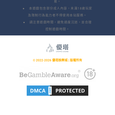
易。
● 本遊戲包含部分成人內容，未滿18歲玩家
及限制行為能力者不得使用本站服務。
● 請注意遊戲時間，避免過度沉迷，並合理
控制遊戲時間。
© 2022-2026 優塔娛樂城 | 版權所有