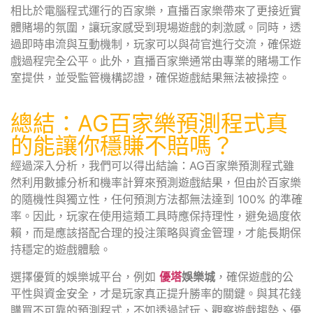
相比於電腦程式運行的百家樂，直播百家樂帶來了更接近實
體賭場的氛圍，讓玩家感受到現場遊戲的刺激感。同時，透
過即時串流與互動機制，玩家可以與荷官進行交流，確保遊
戲過程完全公平。此外，直播百家樂通常由專業的賭場工作
室提供，並受監管機構認證，確保遊戲結果無法被操控。
總結：AG百家樂預測程式真
的能讓你穩賺不賠嗎？
經過深入分析，我們可以得出結論：AG百家樂預測程式雖
然利用數據分析和機率計算來預測遊戲結果，但由於百家樂
的隨機性與獨立性，任何預測方法都無法達到 100% 的準確
率。因此，玩家在使用這類工具時應保持理性，避免過度依
賴，而是應該搭配合理的投注策略與資金管理，才能長期保
持穩定的遊戲體驗。
選擇優質的娛樂城平台，例如
優塔
娛樂城
，確保遊戲的公
平性與資金安全，才是玩家真正提升勝率的關鍵。與其花錢
購買不可靠的預測程式，不如透過試玩、觀察遊戲趨勢、優