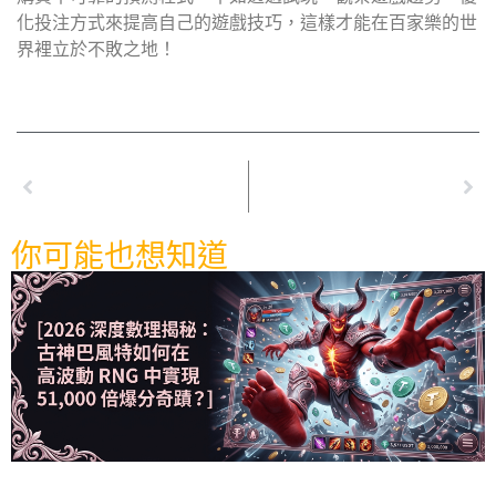
化投注方式來提高自己的遊戲技巧，這樣才能在百家樂的世
界裡立於不敗之地！
上一篇
下一篇
新手必看！AG百家樂試玩驚人秘技曝光，原來高手都這樣玩！
大揭密！AG百家樂出金最快攻略，這樣做 10 分鐘內到帳！
你可能也想知道