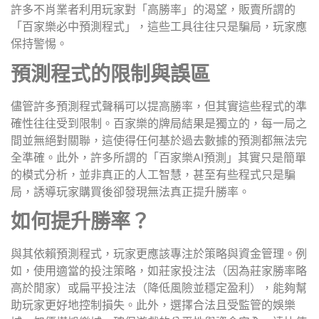
許多不肖業者利用玩家對「高勝率」的渴望，販賣所謂的
「百家樂必中預測程式」，這些工具往往只是騙局，玩家應
保持警惕。
預測程式的限制與誤區
儘管許多預測程式聲稱可以提高勝率，但其實這些程式的準
確性往往受到限制。百家樂的牌局結果是獨立的，每一局之
間並無絕對關聯，這使得任何基於過去數據的預測都無法完
全準確。此外，許多所謂的「百家樂AI預測」其實只是簡單
的模式分析，並非真正的人工智慧，甚至有些程式只是騙
局，誘導玩家購買後卻發現無法真正提升勝率。
如何提升勝率？
與其依賴預測程式，玩家更應該專注於策略與資金管理。例
如，使用適當的投注策略，如莊家投注法（因為莊家勝率略
高於閒家）或扁平投注法（降低風險並穩定盈利），能夠幫
助玩家更好地控制損失。此外，選擇合法且受監管的娛樂