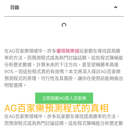
目錄
在AG百家樂領域中，許多
優塔娛樂城
玩家都在尋找提高勝
率的方法，而預測程式成為熱門討論話題。這些程式聲稱能
分析歷史數據，計算未來的下注方向，甚至號稱勝率高達
90%。但這些程式真的有效嗎？本文將深入探討AG百家樂
預測程式的原理、可行性及其風險，讓你在使用前能夠做出
明智選擇。
立即挑戰AG真人百家樂
AG百家樂預測程式的真相
在AG百家樂領域中，許多玩家都在尋找提高勝率的方法，
而預測程式成為熱門討論話題。這些程式聲稱能分析歷史數