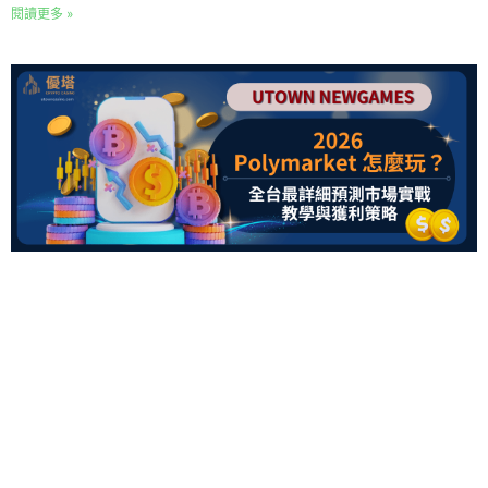
閱讀更多 »