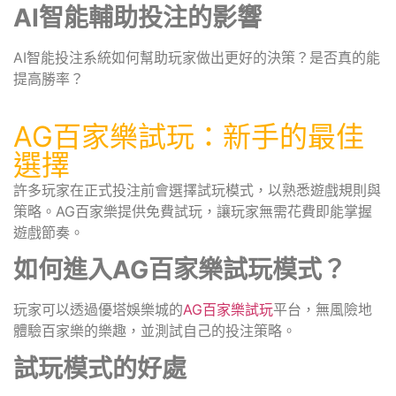
AI智能輔助投注的影響
AI智能投注系統如何幫助玩家做出更好的決策？是否真的能
提高勝率？
AG百家樂試玩：新手的最佳
選擇
許多玩家在正式投注前會選擇試玩模式，以熟悉遊戲規則與
策略。AG百家樂提供免費試玩，讓玩家無需花費即能掌握
遊戲節奏。
如何進入AG百家樂試玩模式？
玩家可以透過優塔娛樂城的
AG百家樂試玩
平台，無風險地
體驗百家樂的樂趣，並測試自己的投注策略。
試玩模式的好處