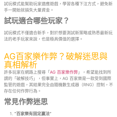
試玩模式能幫助玩家適應遊戲，學習各種下注方式，避免新
手一開始就損失大量資金。
試玩適合哪些玩家？
試玩模式不僅適合新手，對於想要測試新策略或熟悉最新玩
法的老手玩家來說，也是極具價值的選擇。
AG百家樂作弊？破解迷思與
真相解析
許多玩家在網路上搜尋「
AG 百家樂作弊
」，希望能找到所
謂的「破解技巧」，但事實上，AG 百家樂是一款受到國際
監管的遊戲，其結果完全由隨機數生成器（RNG）控制，不
存在任何作弊行為。
常見作弊迷思
“百家樂有固定贏法”