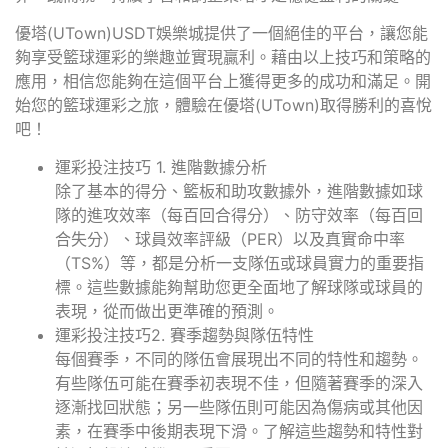
優塔(UTown)USDT娛樂城提供了一個絕佳的平台，讓您能
夠享受籃球運彩的樂趣並實現贏利。藉由以上技巧和策略的
應用，相信您能夠在這個平台上獲得更多的成功和滿足。開
始您的籃球運彩之旅，體驗在優塔(UTown)取得勝利的喜悅
吧！
運彩投注技巧 1. 進階數據分析
除了基本的得分、籃板和助攻數據外，進階數據如球
隊的進攻效率（每百回合得分）、防守效率（每百回
合失分）、球員效率評級（PER）以及真實命中率
（TS%）等，都是分析一支隊伍或球員實力的重要指
標。這些數據能夠幫助您更全面地了解球隊或球員的
表現，從而做出更準確的預測。
運彩投注技巧2. 賽季趨勢與隊伍特性
每個賽季，不同的隊伍會展現出不同的特性和趨勢。
有些隊伍可能在賽季初表現不佳，但隨著賽季的深入
逐漸找回狀態；另一些隊伍則可能因為傷病或其他因
素，在賽季中後期表現下滑。了解這些趨勢和特性對