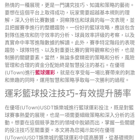
熱情的一種展現，更是一門講究技巧、知識和策略的藝術。
要想在這個平台上取得成功，玩家需要超越基本規則的理
解，深入分析比賽數據，洞察隊伍和球員的每一次表現，並
且把握賽季進行的整體趨勢。一份好的籃球攻略，應該包含
對隊伍進攻和防守效率的分析、球員效率評級的考察，以及
真實命中率等進階數據的解讀。此外，賽季特定階段的表現
趨勢、球隊特性、以及對重要比賽的實時觀察和分析，也是
制勝的關鍵要素。當然，無論多麼精密的策略和分析，風險
管理和合理的資金分配始終是智慧投注的基石。在優塔
(UTown)進行
籃球運彩
，就是在享受每一場比賽帶來的刺激
和樂趣的同時，運用智慧和策略爭取每一次勝利的過程。
運彩籃球投注技巧-有效提升勝率
在優塔(UTown)USDT娛樂城進行籃球運彩投注，既是對籃
球賽事熱愛的展現，也是一項需要細緻策略和深入分析的活
動。想要在這個競爭激烈的領域中脫穎而出，掌握一些關鍵
的投注技巧至關重要。本文將為您揭示如何在優塔
(UTown)USDT娛樂城的籃球運彩中提高勝算，從基礎規則