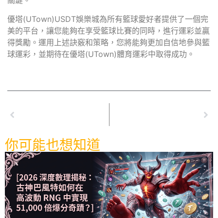
關鍵。
優塔(UTown)USDT娛樂城為所有籃球愛好者提供了一個完
美的平台，讓您能夠在享受籃球比賽的同時，進行運彩並贏
得獎勵。運用上述訣竅和策略，您將能夠更加自信地參與籃
球運彩，並期待在優塔(UTown)體育運彩中取得成功。
上一篇
下一篇
優塔UTown娛樂城的DG百家樂贏錢策略
最新百家樂致勝技巧｜贏家秘訣
你可能也想知道