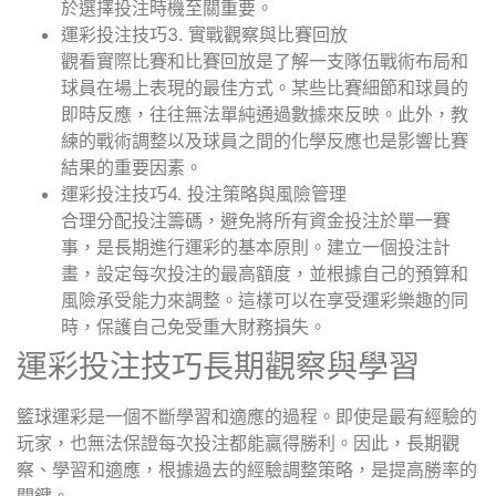
於選擇投注時機至關重要。
運彩投注技巧3. 實戰觀察與比賽回放
觀看實際比賽和比賽回放是了解一支隊伍戰術布局和
球員在場上表現的最佳方式。某些比賽細節和球員的
即時反應，往往無法單純通過數據來反映。此外，教
練的戰術調整以及球員之間的化學反應也是影響比賽
結果的重要因素。
運彩投注技巧4. 投注策略與風險管理
合理分配投注籌碼，避免將所有資金投注於單一賽
事，是長期進行運彩的基本原則。建立一個投注計
畫，設定每次投注的最高額度，並根據自己的預算和
風險承受能力來調整。這樣可以在享受運彩樂趣的同
時，保護自己免受重大財務損失。
運彩投注技巧長期觀察與學習
籃球運彩是一個不斷學習和適應的過程。即使是最有經驗的
玩家，也無法保證每次投注都能贏得勝利。因此，長期觀
察、學習和適應，根據過去的經驗調整策略，是提高勝率的