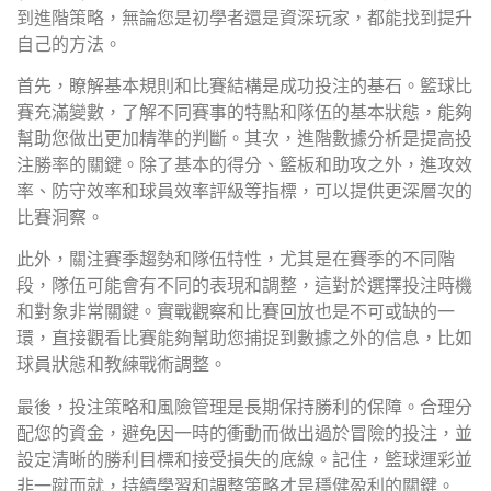
到進階策略，無論您是初學者還是資深玩家，都能找到提升
自己的方法。
首先，瞭解基本規則和比賽結構是成功投注的基石。籃球比
賽充滿變數，了解不同賽事的特點和隊伍的基本狀態，能夠
幫助您做出更加精準的判斷。其次，進階數據分析是提高投
注勝率的關鍵。除了基本的得分、籃板和助攻之外，進攻效
率、防守效率和球員效率評級等指標，可以提供更深層次的
比賽洞察。
此外，關注賽季趨勢和隊伍特性，尤其是在賽季的不同階
段，隊伍可能會有不同的表現和調整，這對於選擇投注時機
和對象非常關鍵。實戰觀察和比賽回放也是不可或缺的一
環，直接觀看比賽能夠幫助您捕捉到數據之外的信息，比如
球員狀態和教練戰術調整。
最後，投注策略和風險管理是長期保持勝利的保障。合理分
配您的資金，避免因一時的衝動而做出過於冒險的投注，並
設定清晰的勝利目標和接受損失的底線。記住，籃球運彩並
非一蹴而就，持續學習和調整策略才是穩健盈利的關鍵。