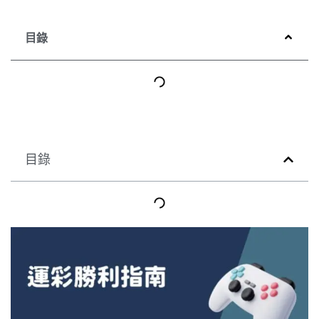
目錄
目錄