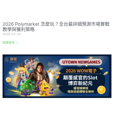
2026 Polymarket 怎麼玩？全台最詳細預測市場實戰
教學與獲利策略
2026-03-24
閱讀更多 »