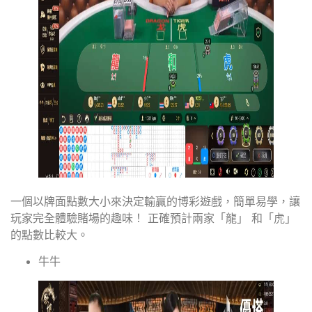
一個以牌面點數大小來決定輸贏的博彩遊戲，簡單易學，讓
玩家完全體驗賭場的趣味！ 正確預計兩家「龍」 和「虎」
的點數比較大。
牛牛