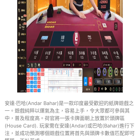
安達·巴哈(Andar Bahar)是一款印度最受歡迎的紙牌遊戲之
一。遊戲純粹以運氣為主，容易上手，令大眾都可參與其
中，普及程度高。荷官將一張卡牌面朝上放置於頭牌區
(House Card). 玩家需在安達(Andar)或巴哈(Bahar)進行下
注，並成功預測哪個遊戲位置將首先與頭牌卡數值匹配即可