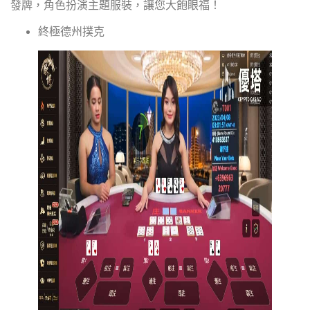
發牌，角色扮演主題服裝，讓您大飽眼福！
終極德州撲克