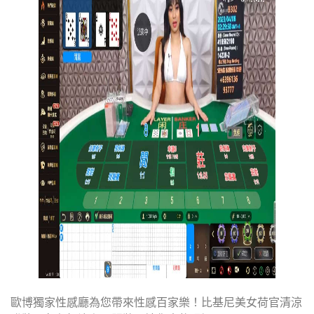
歐博獨家性感廳為您帶來性感百家樂！比基尼美女荷官清涼