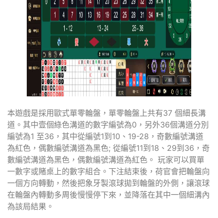
本遊戲是採用歐式單零輪盤，單零輪盤上共有37 個細長溝
道。其中壹個綠色溝道的數字編號為0，另外36個溝道分別
編號為1 至36，其中從編號1到10、19-28，奇數編號溝道
為紅色，偶數編號溝道為黑色; 從編號11到18、29到36，奇
數編號溝道為黑色，偶數編號溝道為紅色。 玩家可以買單
一數字或賭桌上的數字組合。下注結束後，荷官會把輪盤向
一個方向轉動，然後把象牙製滾球拋到輪盤的外側，讓滾球
在輪盤內轉動多周後慢慢停下來，並降落在其中一個細溝內
為該局結果。