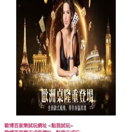
歐博百家樂試玩網址
<
點我試玩
>