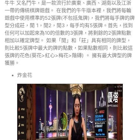
牛牛 又名鬥牛，是一款流行於廣東、廣西、湖南以及江浙
一帶的傳統棋牌遊戲。 在我們的牛牛版本裡，我們將每輪
遊戲中使用標準的52張牌(不包括鬼牌)，我們將每手牌的牌
型分成莊，閒 1，閒2，閒3，每手均有5張牌。首先，找到
任何可以加起來為10的倍數的3張牌，將剩餘的2張牌點數
相加以確定牌型。 如果「閒」和「莊」具有相同的牌型，
則比較5張牌中最大的牌的點數，如果點數相同，則比較這
張牌的花色(葵花>紅心>梅花>階磚) 。 擁有最大牌型的牌
獲勝。
炸金花