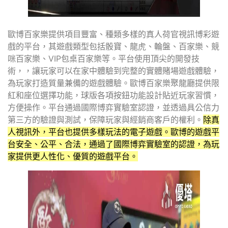
歐博百家樂提供項目豐富、種類多樣的真人荷官視訊博彩遊
戲的平台，其遊戲類型包括骰寶、龍虎、輪盤、百家樂、競
咪百家樂、VIP包桌百家樂等。平台使用頂尖的開發技
術，，讓玩家可以在家中體驗到完整的實體賭場遊戲體驗，
為玩家打造質量兼備的遊戲體驗。歐博百家樂聚龍廳提供限
紅和座位選擇功能，球版各項按鈕功能設計貼近玩家習慣，
方便操作。平台通過國際博弈實驗室認證，並透過具公信力
第三方的驗證與測試，保障玩家與經銷商客戶的權利。
除真
人視訊外，平台也提供多樣玩法的電子遊戲。歐博的遊戲平
台安全、公平、合法，通過了國際博弈實驗室的認證，為玩
家提供更人性化、優質的遊戲平台。