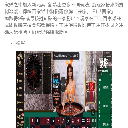
家樂之中加入新元素, 創造出更多不同玩法, 為玩家帶來新鮮
刺激感。傳統百家樂中將發兩份牌「莊家」 和「閒家」，
總數得9點或最接近9 點的一家勝出。玩家在下注百家樂莊
或閒後將有機會觸發保險。下注保險後即使下注莊或閒之注
碼未能獲勝，仍能以保險取勝。
輪盤