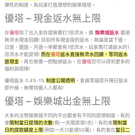
彈性的制度，為玩家打造理想的娛樂環境。
優塔 – 現金返水無上限
在
優塔
除了出入金存提無需打1倍流水，連
娛樂城返水
都是
無流水現金回饋! 目前所有現金版的返水，無論是當下退、
日退、週退、月退一率都會有1倍流水，玩家需打滿返水的1
倍流水才能提領!
而在
優塔
返水直接無流水回饋，等同返水
退現金
，再也無需一把點掉返水，在
優塔
您可以得到更多的
福利與保障!
優塔返水 0.4%-1%
制度公開透明
，會員等級提升隔日返水
即升級，無需特邀人人都有!
優塔 – 娛樂城出金無上限
大多的法幣娛樂城不同的平台都會有不同的提領制度，有的
會
限制當日提領的次數
(例:一天限提領1次)，有的會
限制當
日的提款額度上限
(例如一天只能領50萬)，有的會在
當日二