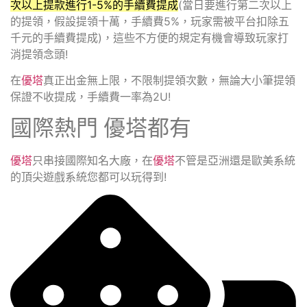
次以上提款進行1-5%的手續費提成
(當日要進行第二次以上
的提領，假設提領十萬，手續費5%，玩家需被平台扣除五
千元的手續費提成)，這些不方便的規定有機會導致玩家打
消提領念頭!
在
優塔
真正出金無上限，不限制提領次數，無論大小筆提領
保證不收提成，手續費一率為2U!
國際熱門 優塔都有
優塔
只串接國際知名大廠，在
優塔
不管是亞洲還是歐美系統
的頂尖遊戲系統您都可以玩得到!