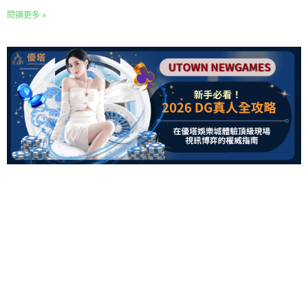
閱讀更多 »