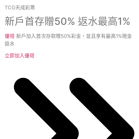
TCG天成彩票
新戶首存贈50% 返水最高1%
優塔
新戶加入首次存款贈50%彩金，並且享有最高1%現金
返水
立即加入優塔