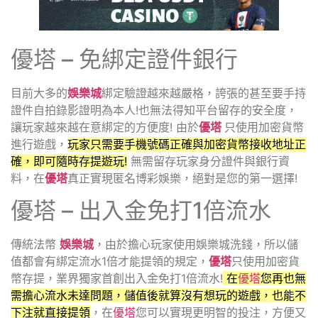
優塔 – 免綁定證件銀行
目前大多的
娛樂城
綁定驗證越來越嚴格，誇張的甚至要手持
證件自拍錄影證明為本人!也無法得知平台留存的安全度，
讓玩家越來越在意綁定的方便度! 由於
優塔
只使用加密貨幣
進行遊戲，
玩家只需要手機號碼正確與加密貨幣接收地址正
確，即可隨時存提遊玩!
無需留存玩家身分證件與銀行資
料，在
優塔
真正實現匿名博彩娛樂，絕對是您的第一選擇!
優塔 – 出入金免打1倍流水
傳統法幣
娛樂城
，由於擔心玩家使用娛樂城洗錢，所以儲
值都會有綁定流水1倍才能提領的規定，
優塔
只使用加密貨
幣存提，業界獨家首創出入金免打1倍流水!
在
優塔
您再也無
需擔心流水未達問題，儲值後就算沒有想玩的遊戲，也能不
下注就直接提領
，在
優塔
您可以實現更明智的投注，方便又