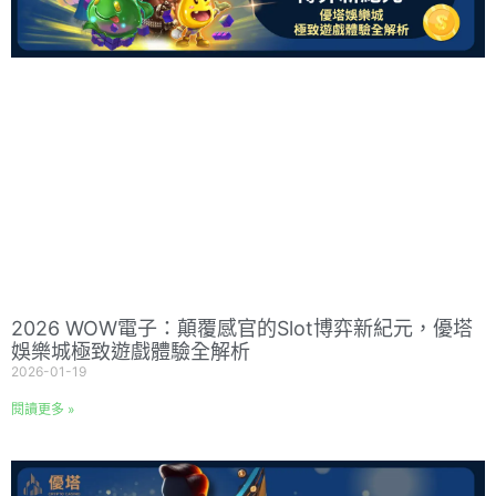
2026 WOW電子：顛覆感官的Slot博弈新紀元，優塔
娛樂城極致遊戲體驗全解析
2026-01-19
閱讀更多 »