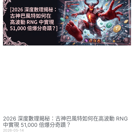
2026 深度數理揭秘：古神巴風特如何在高波動 RNG
中實現 51,000 倍爆分奇蹟？
2026-05-14