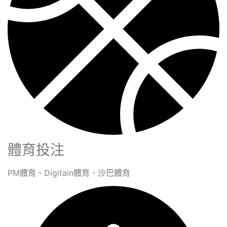
體育投注
PM體育、Digitain體育、沙巴體育