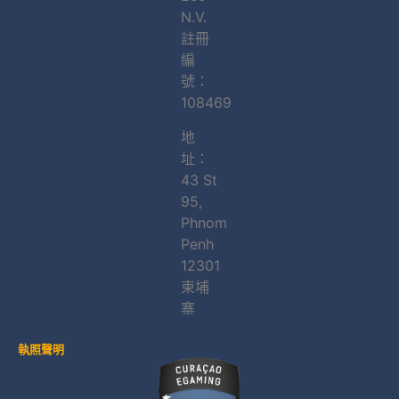
N.V.
註冊
編
號：
108469
地
址：
43 St
95,
Phnom
Penh
12301
柬埔
寨
執照聲明