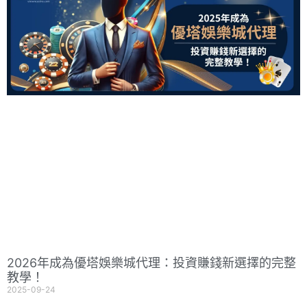
2026年成為優塔娛樂城代理：投資賺錢新選擇的完整
教學！
2025-09-24