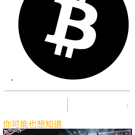
下一篇
USDT是什麼？深入解析USDT在娛樂城與資產管理中的應用
你可能也想知道