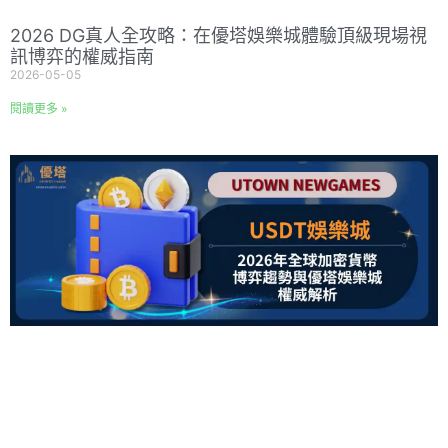
2026 DG真人全攻略：在優塔娛樂城體驗頂級現場視
訊博弈的權威指南
2026-05-05
閱讀更多 »