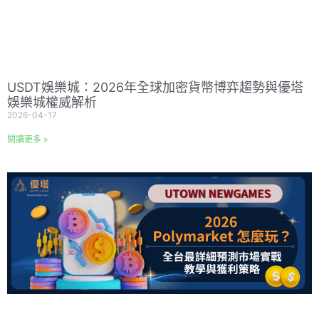
USDT娛樂城：2026年全球加密貨幣博弈趨勢與優塔
娛樂城權威解析
2026-04-17
閱讀更多 »