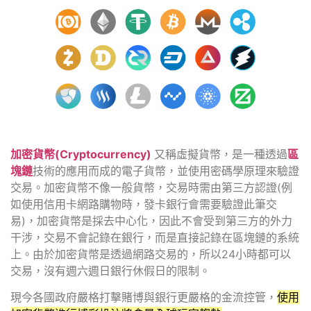
加密貨幣(Cryptocurrency)
又稱虛擬貨幣，是一種透過
區
塊鏈
技術的應用而成的電子貨幣，並使用密碼學原理來驗證
交易。加密貨幣不像一般貨幣，交易時需由第三方認證(例
如使用信用卡網路購物時，發卡銀行會需要驗證此筆交
易)，加密貨幣是採去中心化，因此不會受到第三方的外力
干涉，交易不會記錄在銀行，而是直接記錄在區塊鏈的系統
上。由於加密貨幣是透過網路交易的，所以24小時都可以
交易，沒有週六週日銀行休假日的限制。
現今各國政府嚴格打擊賭博與銀行更嚴格的金流控管，
使用