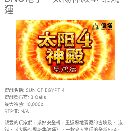
運
遊戲名稱: SUN OF EGYPT 4
遊戲發布商: 3 Oaks
最大獲勝: 10,000x
RTP值: N/A
親愛的玩家們，系好安全帶，重返遍地寶藏的古埃及、 沒
錯，《太陽神殿4-集鴻運》，一款令人驚嘆的全新5×4、