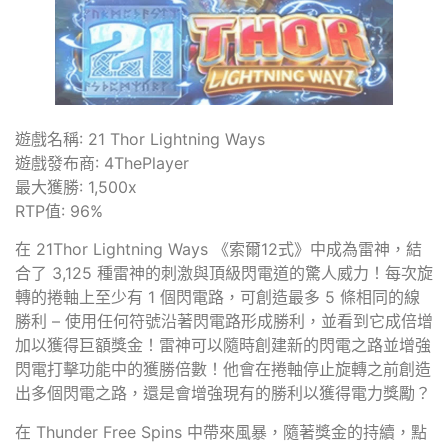
遊戲名稱: 21 Thor Lightning Ways
遊戲發布商: 4ThePlayer
最大獲勝: 1,500x
RTP值: 96%
在 21Thor Lightning Ways 《索爾12式》中成為雷神，結
合了 3,125 種雷神的刺激與頂級閃電道的驚人威力！每次旋
轉的捲軸上至少有 1 個閃電路，可創造最多 5 條相同的線
勝利 – 使用任何符號沿著閃電路形成勝利，並看到它成倍增
加以獲得巨額獎金！雷神可以隨時創建新的閃電之路並增強
閃電打擊功能中的獲勝倍數！他會在捲軸停止旋轉之前創造
出多個閃電之路，還是會增強現有的勝利以獲得電力獎勵？
在 Thunder Free Spins 中帶來風暴，隨著獎金的持續，點