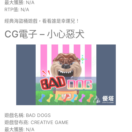
最大獲勝: N/A
RTP值: N/A
經典海盜桶遊戲，看看誰是幸運兒！
CG電子 – 小心惡犬
遊戲名稱: BAD DOGS
遊戲發布商: CREATIVE GAME
最大獲勝: N/A