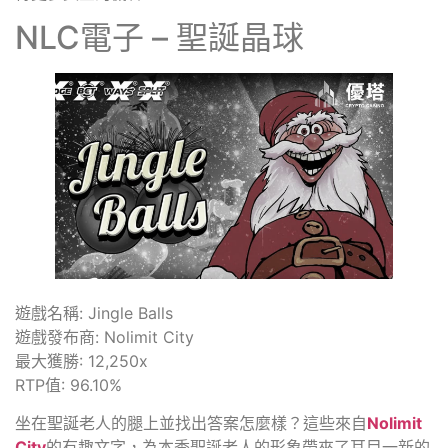
NLC電子 – 聖誕晶球
遊戲名稱: Jingle Balls
遊戲發布商: Nolimit City
最大獲勝: 12,250x
RTP值: 96.10%
坐在聖誕老人的腿上並找出答案怎麼樣？這些來自
Nolimit
City
的有趣文字，為本季聖誕老人的形象帶來了耳目一新的