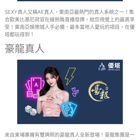
SEXY真人又稱AE真人，東南亞最熱門的真人系統之一！集
合歐美比基尼荷官在線熱舞直播發牌，給您視覺上的最高享
受！東南亞娛樂城人手必備、最多當地人愛玩的項目，在優
塔都玩得到！
豪龍真人
來自柬埔寨擁有雙牌照的豪龍真人全新登場！豪龍集團是一