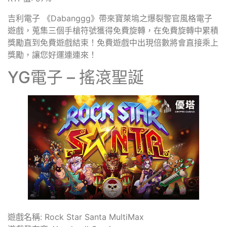
吉利電子 《Dabanggg》帶來寶萊塢之爆裂警官風格電子
遊戲，蒐集三個手槍符號獲得免費旋轉，在免費旋轉中累積
獎勵直到免費遊戲結束！免費遊戲中出現倍數將會直接乘上
獎勵，讓您好運連連來！
YG電子 – 搖滾聖誕
遊戲名稱: Rock Star Santa MultiMax