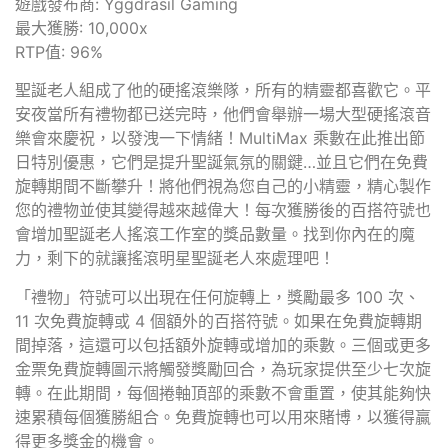
遊戲發布商: Yggdrasil Gaming
最大獲勝: 10,000x
RTP值: 96%
聖誕老人組成了他的硬搖滾樂隊，所有的精靈都喜歡它。平
安夜當所有禮物都已送完時，他們會舉辦一場大型硬搖滾音
樂會來慶祝，以發洩一下情緒！MultiMax 乘數在此推出節
日特別優惠，它們是提升聖誕氣氛的關鍵…並且它們在免費
旋轉期間不斷攀升！將他們視為您自己的小精靈，精心製作
您的禮物並使其變得越來越偉大！每次獲勝後的百搭符號也
會增加聖誕老人搖滾工作室的獎品數量。找到你內在的魔
力，剩下的就讓搖滾明星聖誕老人來處理吧！
「禮物」符號可以出現在任何旋轉上，獎勵最多 100 次、
11 次免費旋轉或 4 個額外的百搭符號。如果在免費旋轉期
間掉落，這還可以包括額外旋轉或增加的乘數。三個或更多
金票免費旋轉圖示將觸發獎勵回合，為玩家提供至少七次旋
轉。在此期間，每個捲軸頂部的乘數不會重置，使其能夠快
速累積每個獲勝組合。免費旋轉也可以用來賭博，以獲得贏
得更多獎金的機會。