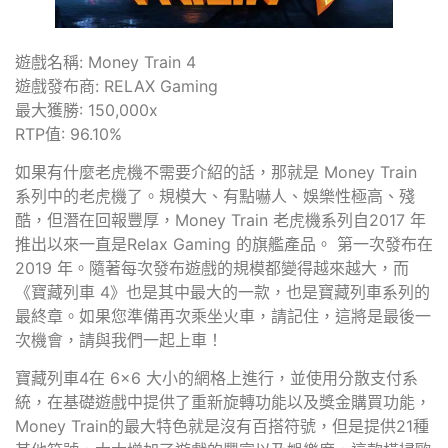
遊戲名稱: Money Train 4
遊戲發布商: RELAX Gaming
最大獲勝: 150,000x
RTP值: 96.10%
如果有什麼老虎機不需要介紹的話，那就是 Money Train
系列中的老虎機了。規模大、有點嚇人、娛樂性極高、殘
酷，但潛在回報豐厚，Money Train 老虎機系列自2017 年
推出以來一直是Relax Gaming 的旗艦產品。 第一次發布在
2019 年。隨著每次發布遊戲的規模都變得越來越大，而
《寶藏列車 4》也是其中最大的一款，也是寶藏列車系列的
最終章。如果您準備再次乘坐火車，請記住，這將是最後一
次機會，請與我們一起上車！
寶藏列車4在 6×6 大小的網格上進行，並使用分散支付系
統，在基礎遊戲中提供了重新旋轉功能以及獎金購買功能，
Money Train的最大特色就是沒有百搭符號，但是提供21種