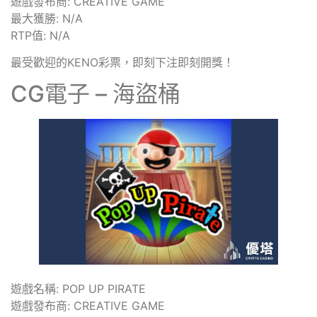
遊戲發布商: CREATIVE GAME
最大獲勝: N/A
RTP值: N/A
最受歡迎的KENO彩票，即刻下注即刻開獎！
CG電子 – 海盜桶
遊戲名稱: POP UP PIRATE
遊戲發布商: CREATIVE GAME