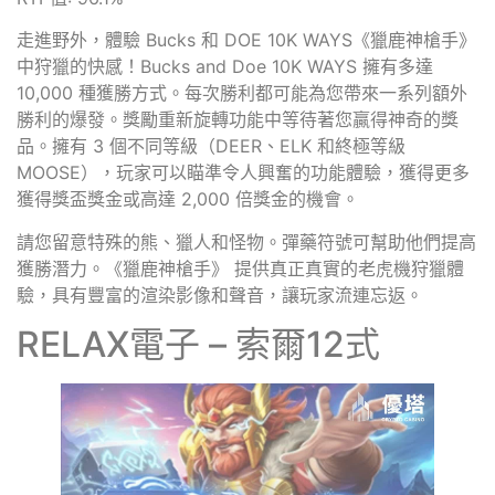
走進野外，體驗 Bucks 和 DOE 10K WAYS《獵鹿神槍手》
中狩獵的快感！Bucks and Doe 10K WAYS 擁有多達
10,000 種獲勝方式。每次勝利都可能為您帶來一系列額外
勝利的爆發。獎勵重新旋轉功能中等待著您贏得神奇的獎
品。擁有 3 個不同等級（DEER、ELK 和終極等級
MOOSE），玩家可以瞄準令人興奮的功能體驗，獲得更多
獲得獎盃獎金或高達 2,000 倍獎金的機會。
請您留意特殊的熊、獵人和怪物。彈藥符號可幫助他們提高
獲勝潛力。《獵鹿神槍手》 提供真正真實的老虎機狩獵體
驗，具有豐富的渲染影像和聲音，讓玩家流連忘返。
RELAX電子 – 索爾12式