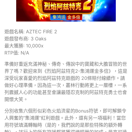
遊戲名稱: AZTEC FIRE 2
遊戲發布商: 3 Oaks
最大獲勝: 10,000x
RTP值: N/A
準備好重返充滿神秘、傳奇、傳說中的寶藏和大膽冒險的世
界了嗎？歡迎來到《烈焰阿茲特克2-集鴻運金多倍》，這是
深受玩家喜愛的烈焰阿茲特克遊戲的 20條賠付線續作。請
做好心理準備，因為這一次，叢林行動將更上一層樓，一系
列震撼人心的功能甚至會讓最隱忍克制的阿茲特克勇士也會
開懷大笑。
分別收集六個形似彩色火焰流星的Bonus符號，即可解鎖令
人興奮的”集鴻運”紅利遊戲。此外，還有另一項福利！當您
用符號填滿轉軸時（是的，我們說的是那些特殊的額外轉
軸），該行上的所有符號都將獲得增幅器的加成，最高可達