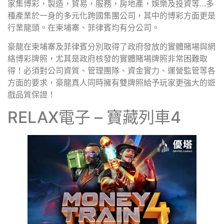
家集博彩，製造，貿易，服務，房地產，娛樂及投資等…多
種產業於一身的多元化跨國集團公司，其中的博彩方面更是
行業龍頭。在柬埔寨、菲律賓均有分公司。
豪龍在柬埔寨及菲律賓分別取得了政府發放的實體賭場與網
絡博彩牌照，尤其是政府核發的實體賭場牌照非常困難取
得！必須對公司資質、管理團隊、資金實力、運營監管等各
方面的要求，豪龍真人同時擁有雙牌照給予玩家更強大的遊
戲品質保證！
RELAX電子 – 寶藏列車4