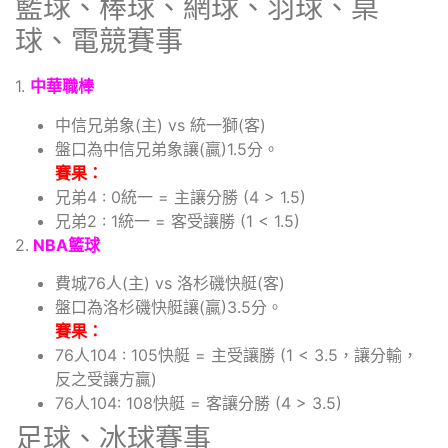
籃球、棒球、網球、羽球、桌
球、電競賽事
1.
中華職棒
中信兄弟象(主) vs 統一獅(客)
盤口為中信兄弟象讓(贏)1.5分。
賽果：
兄弟4 : 0統一 = 主讓分勝 (4 > 1.5)
兄弟2 : 1統一 = 客受讓勝 (1 < 1.5)
2.
NBA籃球
費城76人(主) vs 洛杉磯快艇(客)
盤口為洛杉磯快艇讓(贏)3.5分。
賽果：
76人104 : 105快艇 = 主受讓勝 (1 < 3.5，讓分輸，
反之受讓方贏)
76人104: 108快艇 = 客讓分勝 (4 > 3.5)
足球、冰球賽事