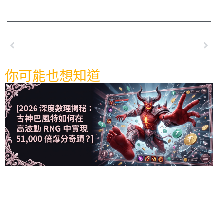
上一篇
下一篇
優塔(UTown)線上老虎機技巧大公開
吉力快樂釣魚遊戲介紹
你可能也想知道