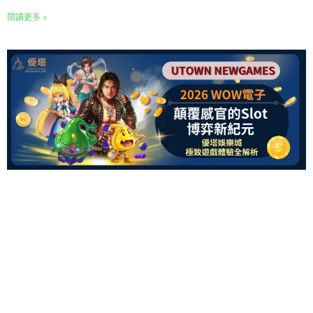
閱讀更多 »