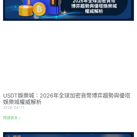
USDT娛樂城：2026年全球加密貨幣博弈趨勢與優塔
娛樂城權威解析
2026-04-17
閱讀更多 »