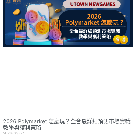
2026 Polymarket 怎麼玩？全台最詳細預測市場實戰
教學與獲利策略
2026-03-24