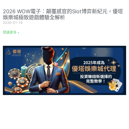
2026 WOW電子：顛覆感官的Slot博弈新紀元，優塔
娛樂城極致遊戲體驗全解析
2026-01-19
閱讀更多 »