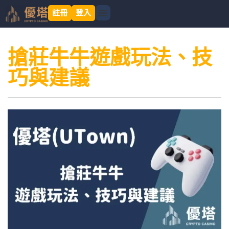
註冊
登入
最新消息
優惠活動
新手幫助
關於優塔
娛樂城遊戲
優分享
優收益
搶莊牛牛遊戲玩法、技
巧與建議