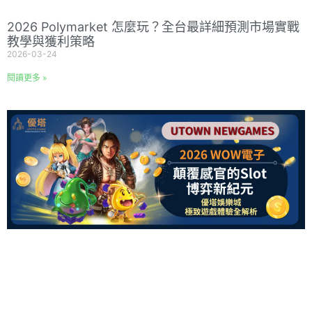
2026 Polymarket 怎麼玩？全台最詳細預測市場實戰
教學與獲利策略
2026-03-24
閱讀更多 »