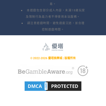
易。
● 本遊戲包含部分成人內容，未滿18歲玩家
及限制行為能力者不得使用本站服務。
● 請注意遊戲時間，避免過度沉迷，並合理
控制遊戲時間。
© 2022-2026 優塔娛樂城 | 版權所有