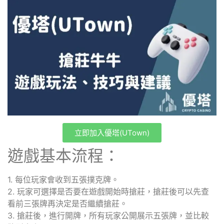
立即加入優塔(UTown)
遊戲基本流程：
1. 每位玩家會收到五張撲克牌。
2. 玩家可選擇是否要在遊戲開始時搶莊，搶莊後可以先查
看前三張牌再決定是否繼續搶莊。
3. 搶莊後，進行開牌，所有玩家公開展示五張牌，並比較