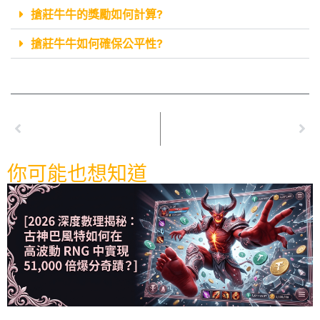
搶莊牛牛的獎勵如何計算?
搶莊牛牛如何確保公平性?
上一篇
下一篇
優塔(UTown)老虎機中大獎祕技揭示!
體育博彩基礎策略
你可能也想知道